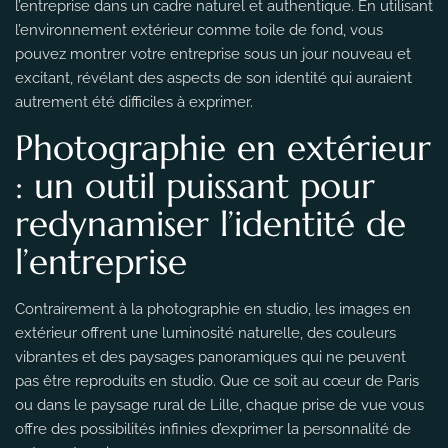
l’entreprise dans un cadre naturel et authentique. En utilisant
l’environnement extérieur comme toile de fond, vous
pouvez montrer votre entreprise sous un jour nouveau et
excitant, révélant des aspects de son identité qui auraient
autrement été difficiles à exprimer.
Photographie en extérieur
: un outil puissant pour
redynamiser l’identité de
l’entreprise
Contrairement à la photographie en studio, les images en
extérieur offrent une luminosité naturelle, des couleurs
vibrantes et des paysages panoramiques qui ne peuvent
pas être reproduits en studio. Que ce soit au cœur de Paris
ou dans le paysage rural de Lille, chaque prise de vue vous
offre des possibilités infinies d’exprimer la personnalité de