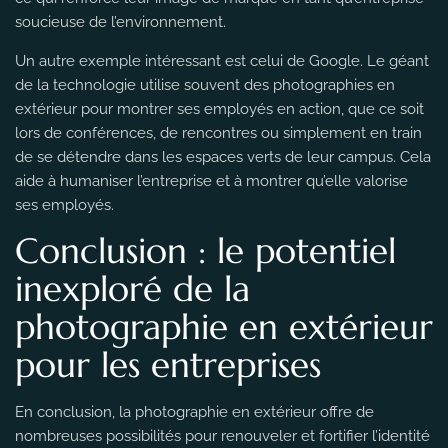
soucieuse de l’environnement.
Un autre exemple intéressant est celui de Google. Le géant
de la technologie utilise souvent des photographies en
extérieur pour montrer ses employés en action, que ce soit
lors de conférences, de rencontres ou simplement en train
de se détendre dans les espaces verts de leur campus. Cela
aide à humaniser l’entreprise et à montrer qu’elle valorise
ses employés.
Conclusion : le potentiel
inexploré de la
photographie en extérieur
pour les entreprises
En conclusion, la photographie en extérieur offre de
nombreuses possibilités pour renouveler et fortifier l’identité