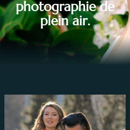
photographie de
plein air.