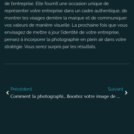
de l’entreprise. Elle fournit une occasion unique de
représenter votre entreprise dans un cadre authentique, de
montrer les visages derrière la marque et de communiquer
vos valeurs de manière visuelle. La prochaine fois que vous
envisagez de mettre à jour l’identité de votre entreprise,
pensez à incorporer la photographie en plein air dans votre
stratégie. Vous serez surpris par les résultats.
Précédent
Suivant
Comment la photographie peut embellir vos formations en entreprise ?
Boostez votre image de marque par des séances photo d’entreprise