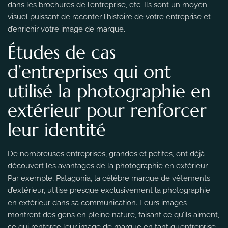
dans les brochures de l’entreprise, etc. Ils sont un moyen
visuel puissant de raconter l’histoire de votre entreprise et
d’enrichir votre image de marque.
Études de cas
d’entreprises qui ont
utilisé la photographie en
extérieur pour renforcer
leur identité
De nombreuses entreprises, grandes et petites, ont déjà
découvert les avantages de la photographie en extérieur.
Par exemple, Patagonia, la célèbre marque de vêtements
d’extérieur, utilise presque exclusivement la photographie
en extérieur dans sa communication. Leurs images
montrent des gens en pleine nature, faisant ce qu’ils aiment,
ce qui renforce leur image de marque en tant qu’entreprise