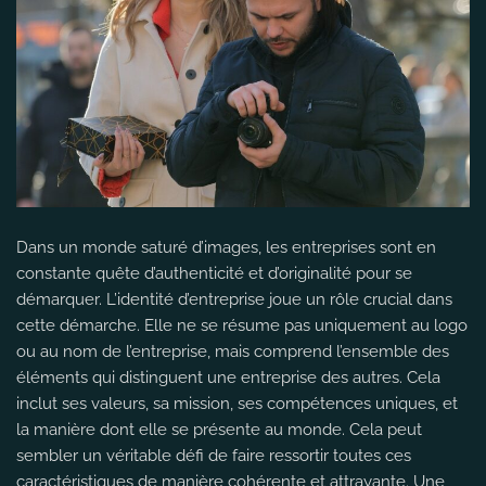
Dans un monde saturé d’images, les entreprises sont en
constante quête d’authenticité et d’originalité pour se
démarquer. L’identité d’entreprise joue un rôle crucial dans
cette démarche. Elle ne se résume pas uniquement au logo
ou au nom de l’entreprise, mais comprend l’ensemble des
éléments qui distinguent une entreprise des autres. Cela
inclut ses valeurs, sa mission, ses compétences uniques, et
la manière dont elle se présente au monde. Cela peut
sembler un véritable défi de faire ressortir toutes ces
caractéristiques de manière cohérente et attrayante. Une