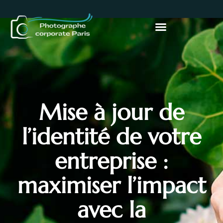
Mise à jour de
l’identité de votre
entreprise :
maximiser l’impact
avec la