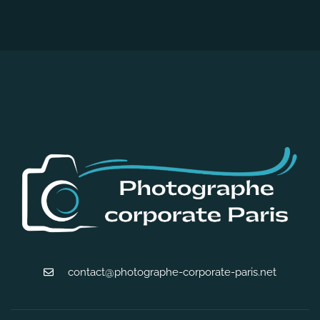
contact@photographe-corporate-paris.net