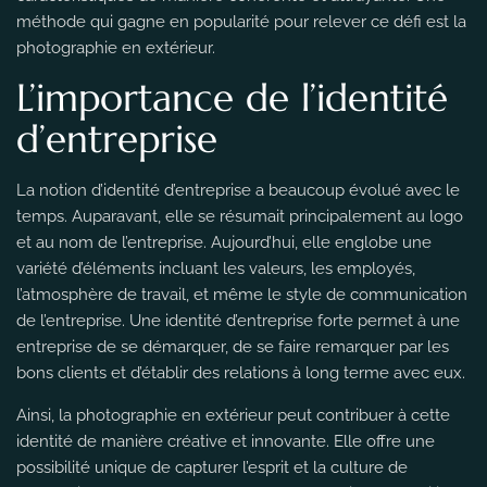
méthode qui gagne en popularité pour relever ce défi est la
photographie en extérieur.
L’importance de l’identité
d’entreprise
La notion d’identité d’entreprise a beaucoup évolué avec le
temps. Auparavant, elle se résumait principalement au logo
et au nom de l’entreprise. Aujourd’hui, elle englobe une
variété d’éléments incluant les valeurs, les employés,
l’atmosphère de travail, et même le style de communication
de l’entreprise. Une identité d’entreprise forte permet à une
entreprise de se démarquer, de se faire remarquer par les
bons clients et d’établir des relations à long terme avec eux.
Ainsi, la photographie en extérieur peut contribuer à cette
identité de manière créative et innovante. Elle offre une
possibilité unique de capturer l’esprit et la culture de