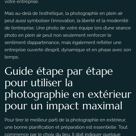
votre entreprise.
Mais au-delà de l’esthétique, la photographie en plein air
peut aussi symboliser l’innovation, la liberté et la modernité
de l’entreprise. Une photo de votre équipe lors d’une séance
photo en plein air peut non seulement renforcer le
sentiment d’appartenance, mais également refléter une
entreprise ouverte d’esprit, dynamique et en phase avec son
temps.
Guide étape par étape
pour utiliser la
photographie en extérieur
pour un impact maximal
Pour tirer le meilleur parti de la photographie en extérieur,
une bonne planification et préparation est essentielle. Tout
commence par le choix du lieu. Il doit indiquer quelque