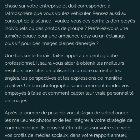
chose sur votre entreprise et doit correspondre à
l’atmosphère que vous voulez véhiculer. Pensez aussi au
concept de la séance : voulez-vous des portraits d’employés
individuels ou des photos de groupe ? Préférez-vous une
lumière douce pour une ambiance cosy ou un éclairage
plus vif pour des images pleines d’énergie ?
Une fois sur le terrain, faites appel à un photographe
professionnel. Il saura vous aider à obtenir les meilleurs
résultats possibles en utilisant la lumière naturelle, les
angles, les perspectives et les expressions de manière
créative. Un bon photographe saura comment rendre vos
employés à l’aise et comment capter leur vraie personnalité
en images.
Après la journée de prise de vue, il s’agira de sélectionner
les meilleures photos et de les intégrer à votre stratégie de
communication. Ils peuvent être utilisés sur votre site web,
vos profils de médias sociaux, dans votre rapport annuel,