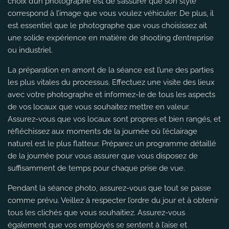
choix d’un photographe est de s’assurer que son style
correspond à l’image que vous voulez véhiculer. De plus, il
est essentiel que le photographe que vous choisissez ait
une solide expérience en matière de shooting d’entreprise
ou industriel.
La préparation en amont de la séance est l’une des parties
les plus vitales du processus. Effectuez une visite des lieux
avec votre photographe et informez-le de tous les aspects
de vos locaux que vous souhaitez mettre en valeur.
Assurez-vous que vos locaux sont propres et bien rangés, et
réfléchissez aux moments de la journée où l’éclairage
naturel est le plus flatteur. Préparez un programme détaillé
de la journée pour vous assurer que vous disposez de
suffisamment de temps pour chaque prise de vue.
Pendant la séance photo, assurez-vous que tout se passe
comme prévu. Veillez à respecter l’ordre du jour et à obtenir
tous les clichés que vous souhaitiez. Assurez-vous
également que vos employés se sentent à l’aise et