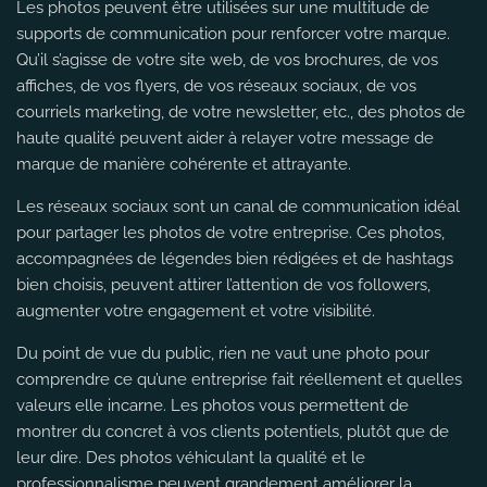
Les photos peuvent être utilisées sur une multitude de
supports de communication pour renforcer votre marque.
Qu’il s’agisse de votre site web, de vos brochures, de vos
affiches, de vos flyers, de vos réseaux sociaux, de vos
courriels marketing, de votre newsletter, etc., des photos de
haute qualité peuvent aider à relayer votre message de
marque de manière cohérente et attrayante.
Les réseaux sociaux sont un canal de communication idéal
pour partager les photos de votre entreprise. Ces photos,
accompagnées de légendes bien rédigées et de hashtags
bien choisis, peuvent attirer l’attention de vos followers,
augmenter votre engagement et votre visibilité.
Du point de vue du public, rien ne vaut une photo pour
comprendre ce qu’une entreprise fait réellement et quelles
valeurs elle incarne. Les photos vous permettent de
montrer du concret à vos clients potentiels, plutôt que de
leur dire. Des photos véhiculant la qualité et le
professionnalisme peuvent grandement améliorer la