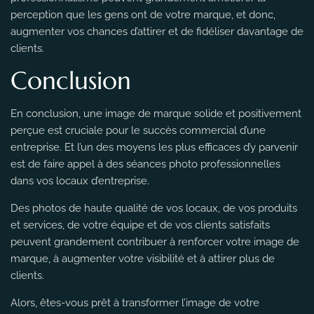
perception que les gens ont de votre marque, et donc,
augmenter vos chances d’attirer et de fidéliser davantage de
clients.
Conclusion
En conclusion, une image de marque solide et positivement
perçue est cruciale pour le succès commercial d’une
entreprise. Et l’un des moyens les plus efficaces d’y parvenir
est de faire appel à des séances photo professionnelles
dans vos locaux d’entreprise.
Des photos de haute qualité de vos locaux, de vos produits
et services, de votre équipe et de vos clients satisfaits
peuvent grandement contribuer à renforcer votre image de
marque, à augmenter votre visibilité et à attirer plus de
clients.
Alors, êtes-vous prêt à transformer l’image de votre