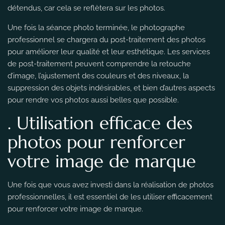
détendus, car cela se reflètera sur les photos.
Une fois la séance photo terminée, le photographe
professionnel se chargera du post-traitement des photos
pour améliorer leur qualité et leur esthétique. Les services
de post-traitement peuvent comprendre la retouche
d’image, l’ajustement des couleurs et des niveaux, la
suppression des objets indésirables, et bien d’autres aspects
pour rendre vos photos aussi belles que possible.
. Utilisation efficace des
photos pour renforcer
votre image de marque
Une fois que vous avez investi dans la réalisation de photos
professionnelles, il est essentiel de les utiliser efficacement
pour renforcer votre image de marque.