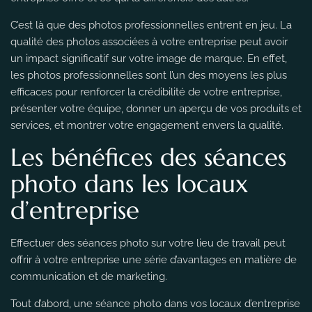
C’est là que des photos professionnelles entrent en jeu. La
qualité des photos associées à votre entreprise peut avoir
un impact significatif sur votre image de marque. En effet,
les photos professionnelles sont l’un des moyens les plus
efficaces pour renforcer la crédibilité de votre entreprise,
présenter votre équipe, donner un aperçu de vos produits et
services, et montrer votre engagement envers la qualité.
Les bénéfices des séances
photo dans les locaux
d’entreprise
Effectuer des séances photo sur votre lieu de travail peut
offrir à votre entreprise une série d’avantages en matière de
communication et de marketing.
Tout d’abord, une séance photo dans vos locaux d’entreprise