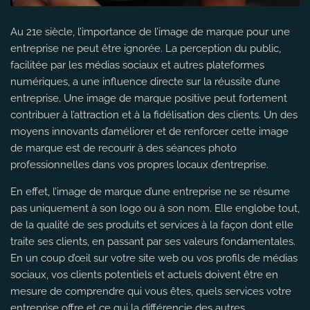
Au 21e siècle, l’importance de l’image de marque pour une
entreprise ne peut être ignorée. La perception du public,
facilitée par les médias sociaux et autres plateformes
numériques, a une influence directe sur la réussite d’une
entreprise. Une image de marque positive peut fortement
contribuer à l’attraction et à la fidélisation des clients. Un des
moyens innovants d’améliorer et de renforcer cette image
de marque est de recourir à des séances photo
professionnelles dans vos propres locaux d’entreprise.
En effet, l’image de marque d’une entreprise ne se résume
pas uniquement à son logo ou à son nom. Elle englobe tout,
de la qualité de ses produits et services à la façon dont elle
traite ses clients, en passant par ses valeurs fondamentales.
En un coup d’œil sur votre site web ou vos profils de médias
sociaux, vos clients potentiels et actuels doivent être en
mesure de comprendre qui vous êtes, quels services votre
entreprise offre et ce qui la différencie des autres.