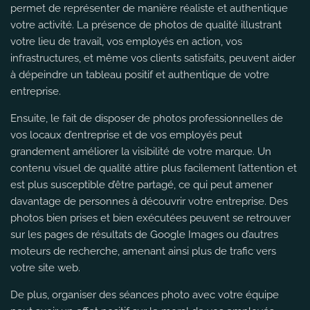
permet de représenter de manière réaliste et authentique
votre activité. La présence de photos de qualité illustrant
votre lieu de travail, vos employés en action, vos
infrastructures, et même vos clients satisfaits, peuvent aider
à dépeindre un tableau positif et authentique de votre
entreprise.
Ensuite, le fait de disposer de photos professionnelles de
vos locaux d’entreprise et de vos employés peut
grandement améliorer la visibilité de votre marque. Un
contenu visuel de qualité attire plus facilement l’attention et
est plus susceptible d’être partagé, ce qui peut amener
davantage de personnes à découvrir votre entreprise. Des
photos bien prises et bien exécutées peuvent se retrouver
sur les pages de résultats de Google Images ou d’autres
moteurs de recherche, amenant ainsi plus de trafic vers
votre site web.
De plus, organiser des séances photo avec votre équipe