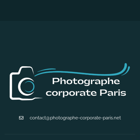
contact@photographe-corporate-paris.net