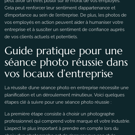
peut avoir un effet positif sur le moral de vos employés.
Cela peut renforcer leur sentiment d’appartenance et
d’importance au sein de l’entreprise. De plus, les photos de
vos employés en action peuvent aider à humaniser votre
entreprise et à susciter un sentiment de confiance auprès
de vos clients actuels et potentiels.
Guide pratique pour une
séance photo réussie dans
vos locaux d’entreprise
La réussite d’une séance photo en entreprise nécessite une
planification et un déroulement minutieux. Voici quelques
étapes clé à suivre pour une séance photo réussie :
La première étape consiste à choisir un photographe
professionnel qui comprend votre marque et votre industrie.
L’aspect le plus important à prendre en compte lors du