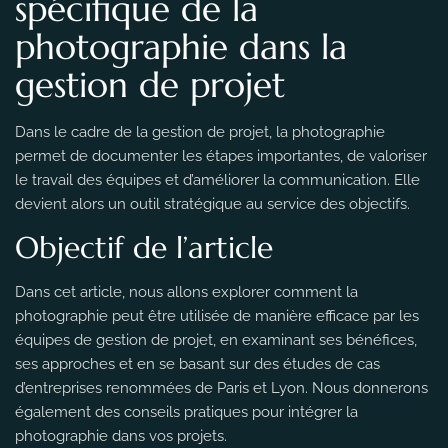
spécifique de la
photographie dans la
gestion de projet
Dans le cadre de la gestion de projet, la photographie
permet de documenter les étapes importantes, de valoriser
le travail des équipes et d’améliorer la communication. Elle
devient alors un outil stratégique au service des objectifs.
Objectif de l’article
Dans cet article, nous allons explorer comment la
photographie peut être utilisée de manière efficace par les
équipes de gestion de projet, en examinant ses bénéfices,
ses approches et en se basant sur des études de cas
d’entreprises renommées de Paris et Lyon. Nous donnerons
également des conseils pratiques pour intégrer la
photographie dans vos projets.