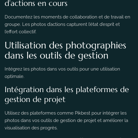
d’actions en cours
Documentez les moments de collaboration et de travail en
groupe. Les photos d’actions capturent l’état d’esprit et
l’effort collectif.
Utilisation des photographies
dans les outils de gestion
Intégrez les photos dans vos outils pour une utilisation
optimale.
Intégration dans les plateformes de
gestion de projet
Utilisez des plateformes comme Pikbest pour intégrer les
photos dans vos outils de gestion de projet et améliorer la
visualisation des progrès.