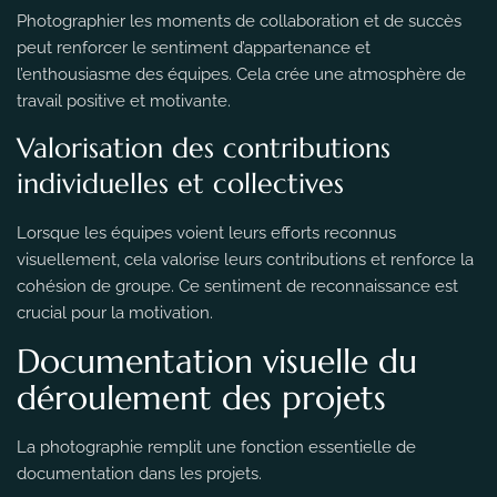
Photographier les moments de collaboration et de succès
peut renforcer le sentiment d’appartenance et
l’enthousiasme des équipes. Cela crée une atmosphère de
travail positive et motivante.
Valorisation des contributions
individuelles et collectives
Lorsque les équipes voient leurs efforts reconnus
visuellement, cela valorise leurs contributions et renforce la
cohésion de groupe. Ce sentiment de reconnaissance est
crucial pour la motivation.
Documentation visuelle du
déroulement des projets
La photographie remplit une fonction essentielle de
documentation dans les projets.