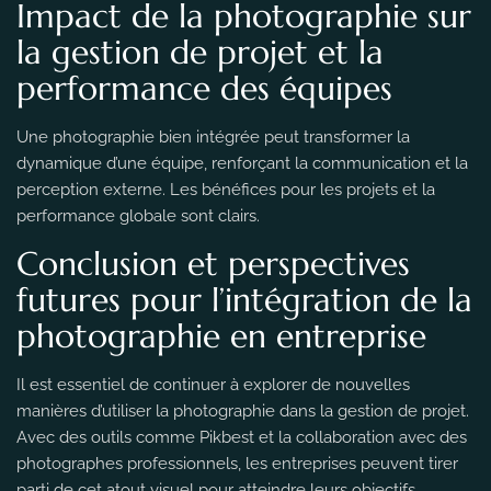
Impact de la photographie sur
la gestion de projet et la
performance des équipes
Une photographie bien intégrée peut transformer la
dynamique d’une équipe, renforçant la communication et la
perception externe. Les bénéfices pour les projets et la
performance globale sont clairs.
Conclusion et perspectives
futures pour l’intégration de la
photographie en entreprise
Il est essentiel de continuer à explorer de nouvelles
manières d’utiliser la photographie dans la gestion de projet.
Avec des outils comme Pikbest et la collaboration avec des
photographes professionnels, les entreprises peuvent tirer
parti de cet atout visuel pour atteindre leurs objectifs.