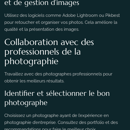
et de gestion d’images
Utilisez des logiciels comme Adobe Lightroom ou Pikbest
pour retoucher et organiser vos photos. Cela améliore la
qualité et la présentation des images.
Collaboration avec des
professionnels de la
photographie
Travaillez avec des photographes professionnels pour
obtenir les meilleurs résultats.
Identifier et sélectionner le bon
photographe
Choisissez un photographe ayant de l’expérience en
photographie d’entreprise. Consultez des portfolio et des
recommandations pour faire le meilleur choix.