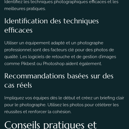
Identifiez les techniques photographiques efficaces et les
meilleures pratiques.
Identification des techniques
efficaces
Utiliser un équipement adapté et un photographe
professionnel sont des facteurs clé pour des photos de
qualité. Les logiciels de retouche et de gestion d’images
comme Pikbest ou Photoshop aident également.
Recommandations basées sur des
cas réels
Impliquez vos équipes dès le début et créez un briefing clair
pour le photographe. Utilisez les photos pour célébrer les
réussites et renforcer la cohésion.
Conseils pratiques et