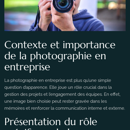
Contexte et importance
de la photographie en
entreprise
La photographie en entreprise est plus qu’une simple
question d’apparence. Elle joue un rôle crucial dans la
gestion des projets et l’engagement des équipes. En effet,
une image bien choisie peut rester gravée dans les
mémoires et renforcer la communication interne et externe.
Présentation du rôle