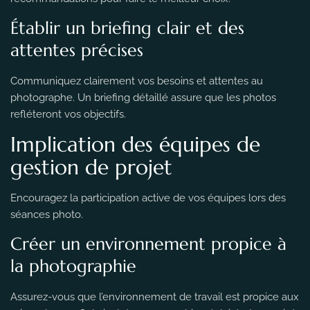
Établir un briefing clair et des
attentes précises
Communiquez clairement vos besoins et attentes au
photographe. Un briefing détaillé assure que les photos
refléteront vos objectifs.
Implication des équipes de
gestion de projet
Encouragez la participation active de vos équipes lors des
séances photo.
Créer un environnement propice à
la photographie
Assurez-vous que l’environnement de travail est propice aux