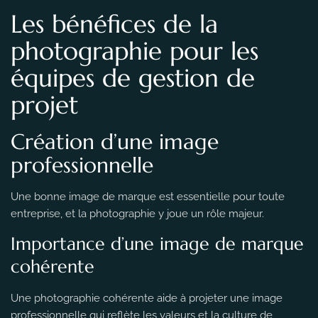
Les bénéfices de la
photographie pour les
équipes de gestion de
projet
Création d’une image
professionnelle
Une bonne image de marque est essentielle pour toute
entreprise, et la photographie y joue un rôle majeur.
Importance d’une image de marque
cohérente
Une photographie cohérente aide à projeter une image
professionnelle qui reflète les valeurs et la culture de