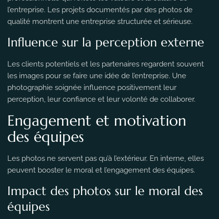
l’entreprise. Les projets documentés par des photos de
qualité montrent une entreprise structurée et sérieuse.
Influence sur la perception externe
Les clients potentiels et les partenaires regardent souvent
les images pour se faire une idée de l’entreprise. Une
photographie soignée influence positivement leur
perception, leur confiance et leur volonté de collaborer.
Engagement et motivation
des équipes
Les photos ne servent pas qu’à l’extérieur. En interne, elles
peuvent booster le moral et l’engagement des équipes.
Impact des photos sur le moral des
équipes