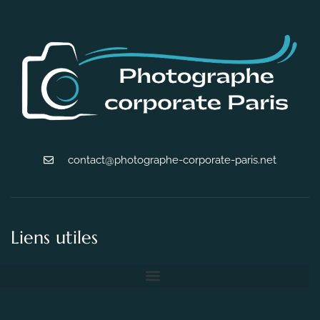
contact@photographe-corporate-paris.net
Liens utiles