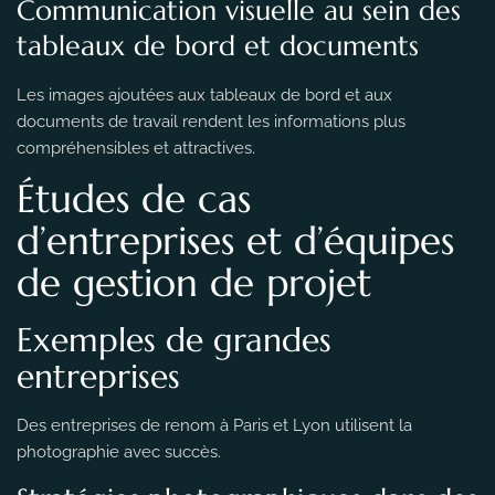
Communication visuelle au sein des
tableaux de bord et documents
Les images ajoutées aux tableaux de bord et aux
documents de travail rendent les informations plus
compréhensibles et attractives.
Études de cas
d’entreprises et d’équipes
de gestion de projet
Exemples de grandes
entreprises
Des entreprises de renom à Paris et Lyon utilisent la
photographie avec succès.