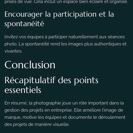
prises de vue. Cela inclut un espace bien éclairé et organisé.
Encourager la participation et la
spontanéité
Invitez vos équipes à participer naturellement aux séances
photo. La spontanéité rend les images plus authentiques et
vivantes.
Conclusion
Récapitulatif des points
essentiels
En résumé, la photographie joue un rôle important dans la
gestion des projets en entreprise. Elle améliore l’image de
marque, motive les équipes et documente le déroulement
des projets de manière visuelle.