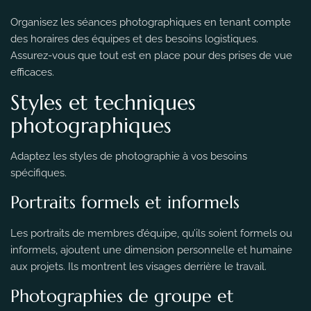
Organisez les séances photographiques en tenant compte
des horaires des équipes et des besoins logistiques.
Assurez-vous que tout est en place pour des prises de vue
efficaces.
Styles et techniques
photographiques
Adaptez les styles de photographie à vos besoins
spécifiques.
Portraits formels et informels
Les portraits de membres d’équipe, qu’ils soient formels ou
informels, ajoutent une dimension personnelle et humaine
aux projets. Ils montrent les visages derrière le travail.
Photographies de groupe et