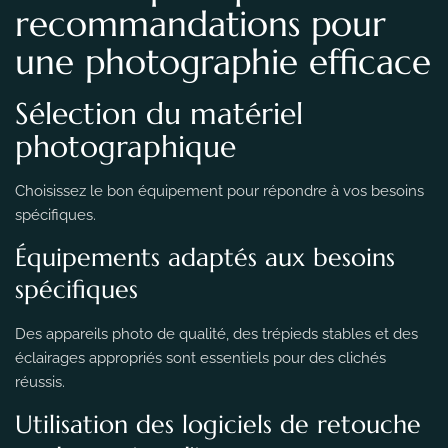
recommandations pour
une photographie efficace
Sélection du matériel
photographique
Choisissez le bon équipement pour répondre à vos besoins
spécifiques.
Équipements adaptés aux besoins
spécifiques
Des appareils photo de qualité, des trépieds stables et des
éclairages appropriés sont essentiels pour des clichés
réussis.
Utilisation des logiciels de retouche