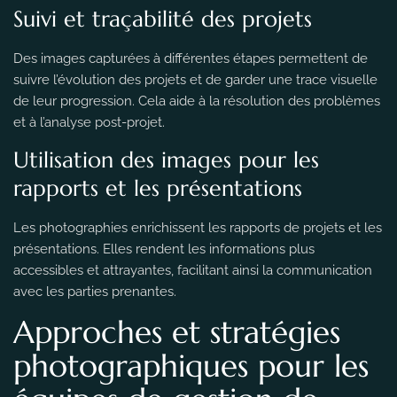
Suivi et traçabilité des projets
Des images capturées à différentes étapes permettent de
suivre l’évolution des projets et de garder une trace visuelle
de leur progression. Cela aide à la résolution des problèmes
et à l’analyse post-projet.
Utilisation des images pour les
rapports et les présentations
Les photographies enrichissent les rapports de projets et les
présentations. Elles rendent les informations plus
accessibles et attrayantes, facilitant ainsi la communication
avec les parties prenantes.
Approches et stratégies
photographiques pour les