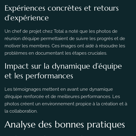
Expériences concrètes et retours
d’expérience
Un chef de projet chez Total a noté que les photos de
réunion d’équipe permettaient de suivre les progrès et de
motiver les membres. Ces images ont aidé à résoudre les
problèmes en documentant les étapes cruciales.
Impact sur la dynamique d’équipe
et les performances
Les témoignages mettent en avant une dynamique
d’équipe renforcée et de meilleures performances. Les
photos créent un environnement propice à la création et à
la collaboration.
Analyse des bonnes pratiques