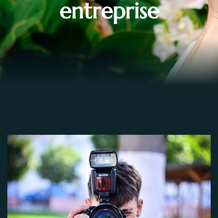
entreprise