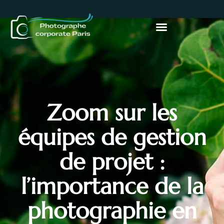
Zoom sur les
équipes de gestion
de projet :
l’importance de la
photographie en