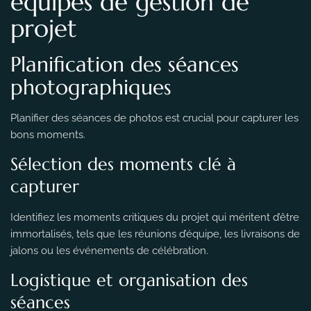
équipes de gestion de
projet
Planification des séances
photographiques
Planifier des séances de photos est crucial pour capturer les
bons moments.
Sélection des moments clé à
capturer
Identifiez les moments critiques du projet qui méritent d’être
immortalisés, tels que les réunions d’équipe, les livraisons de
jalons ou les événements de célébration.
Logistique et organisation des
séances