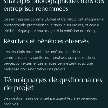
Stratégies photographiques dans des
entreprises renommées
Des entreprises comme L’Oréal et Carrefour ont intégré une
photographie professionnelle dans leurs projets, et cela a
été bénéfique pour leur image et la cohésion des équipes.
Résultats et bénéfices observés
Les résultats montrent une amélioration de la
communication visuelle, du moral des équipes et de la
perception externe. Les images permettent aussi une
meilleure documentation des projets.
Témoignages de gestionnaires
de projet
Des gestionnaires de projet partagent leurs expériences
positives.