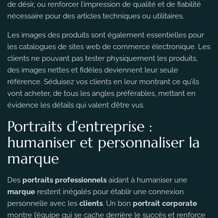
de désir, ou renforcer l’impression de qualité et de fiabilité
nécessaire pour des articles techniques ou utilitaires.
Les images des produits sont également essentielles pour
les catalogues de sites web de commerce électronique. Les
clients ne pouvant pas tester physiquement les produits,
des images nettes et fidèles deviennent leur seule
référence. Séduisez vos clients en leur montrant ce qu’ils
vont acheter, de tous les angles préférables, mettant en
évidence les détails qui valent d’être vus.
Portraits d’entreprise :
humaniser et personnaliser la
marque
Des
portraits professionnels
aidant à humaniser une
marque
restent inégalés pour établir une connexion
personnelle avec les
clients
. Un bon
portrait corporate
montre l’équipe qui se cache derrière le succès et renforce