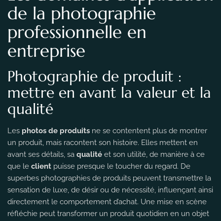
de la photographie
professionnelle en
entreprise
Photographie de produit :
mettre en avant la valeur et la
qualité
Les
photos de produits
ne se contentent plus de montrer
un produit, mais racontent son histoire. Elles mettent en
avant ses détails, sa
qualité
et son utilité, de manière à ce
que le
client
puisse presque le toucher du regard. De
superbes photographies de produits peuvent transmettre la
sensation de luxe, de désir ou de nécessité, influençant ainsi
directement le comportement d’achat. Une mise en scène
réfléchie peut transformer un produit quotidien en un objet