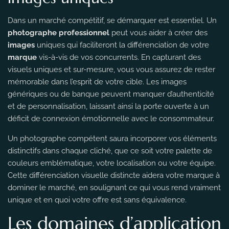
Dans un marché compétitif, se démarquer est essentiel. Un
photographe professionnel
peut vous aider à créer des
images
uniques qui faciliteront la différenciation de votre
marque
vis-à-vis de vos concurrents. En capturant des
visuels uniques et sur-mesure, vous vous assurez de rester
mémorable dans l’esprit de votre cible. Les images
génériques ou de banque peuvent manquer d’authenticité
et de personnalisation, laissant ainsi la porte ouverte à un
déficit de connexion émotionnelle avec le consommateur.
Un photographe compétent saura incorporer vos éléments
distinctifs dans chaque cliché, que ce soit votre palette de
couleurs emblématique, votre localisation ou votre équipe.
Cette différenciation visuelle distincte aidera votre marque à
dominer le marché, en soulignant ce qui vous rend vraiment
unique et en quoi votre offre est sans équivalence.
Les domaines d’application