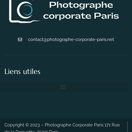
contact@photographe-corporate-paris.net
Liens utiles
Copyright © 2023 – Photographe Corporate Paris 171 Rue
de la Roquette, 75011 Paris