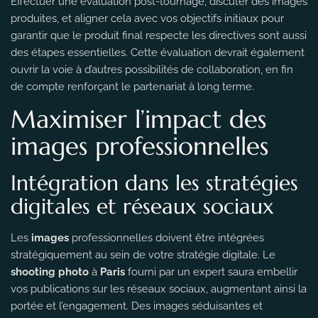
Effectuer une évaluation post-tournage, discuter des images
produites, et aligner cela avec vos objectifs initiaux pour
garantir que le produit final respecte les directives sont aussi
des étapes essentielles. Cette évaluation devrait également
ouvrir la voie à d’autres possibilités de collaboration, en fin
de compte renforçant le partenariat à long terme.
Maximiser l’impact des
images professionnelles
Intégration dans les stratégies
digitales et réseaux sociaux
Les
images
professionnelles doivent être intégrées
stratégiquement au sein de votre stratégie digitale. Le
shooting photo
à
Paris
fourni par un expert saura embellir
vos publications sur les réseaux sociaux, augmentant ainsi la
portée et l’engagement. Des images séduisantes et