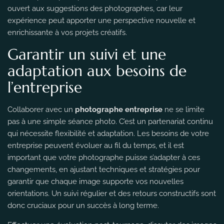
ouvert aux suggestions des photographes, car leur
expérience peut apporter une perspective nouvelle et
enrichissante à vos projets créatifs.
Garantir un suivi et une
adaptation aux besoins de
l’entreprise
Collaborer avec un
photographe entreprise
ne se limite
pas à une simple séance photo. C’est un partenariat continu
qui nécessite flexibilité et adaptation. Les besoins de votre
entreprise peuvent évoluer au fil du temps, et il est
important que votre photographe puisse s’adapter à ces
changements, en ajustant techniques et stratégies pour
garantir que chaque image supporte vos nouvelles
orientations. Un suivi régulier et des retours constructifs sont
donc cruciaux pour un succès à long terme.