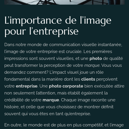
L’importance de l’image
pour l’entreprise
Dans notre monde de communication visuelle instantanée,
l’image de votre entreprise est cruciale. Les premières
impressions sont souvent visuelles, et une
photo
de qualité
peut transformer la perception de votre
marque
. Vous vous
demandez comment? L’impact visuel joue un rôle
fondamental dans la manière dont les
clients
perçoivent
votre
entreprise
. Une
photo corporate
bien exécutée attire
non seulement l’attention, mais établit également la
crédibilité de votre
marque
. Chaque image raconte une
histoire, et celle que vous choisissez de montrer définit
souvent qui vous êtes en tant qu’entreprise.
En outre, le monde est de plus en plus compétitif, et l’image