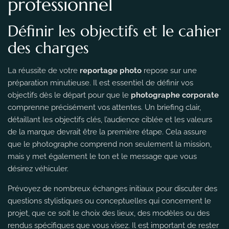
professionnel
Définir les objectifs et le cahier
des charges
La réussite de votre
reportage photo
repose sur une
préparation minutieuse. Il est essentiel de définir vos
objectifs dès le départ pour que le
photographe corporate
comprenne précisément vos attentes. Un briefing clair,
détaillant les objectifs clés, l’audience ciblée et les valeurs
de la marque devrait être la première étape. Cela assure
que le photographe comprend non seulement la mission,
mais y met également le ton et le message que vous
désirez véhiculer.
Prévoyez de nombreux échanges initiaux pour discuter des
questions stylistiques ou conceptuelles qui concernent le
projet, que ce soit le choix des lieux, des modèles ou des
rendus spécifiques que vous visez. Il est important de rester