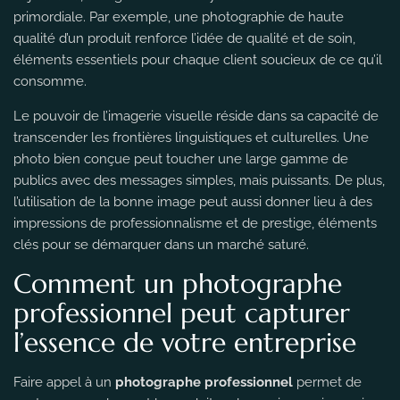
primordiale. Par exemple, une photographie de haute
qualité d’un produit renforce l’idée de qualité et de soin,
éléments essentiels pour chaque client soucieux de ce qu’il
consomme.
Le pouvoir de l’imagerie visuelle réside dans sa capacité de
transcender les frontières linguistiques et culturelles. Une
photo bien conçue peut toucher une large gamme de
publics avec des messages simples, mais puissants. De plus,
l’utilisation de la bonne image peut aussi donner lieu à des
impressions de professionnalisme et de prestige, éléments
clés pour se démarquer dans un marché saturé.
Comment un photographe
professionnel peut capturer
l’essence de votre entreprise
Faire appel à un
photographe professionnel
permet de