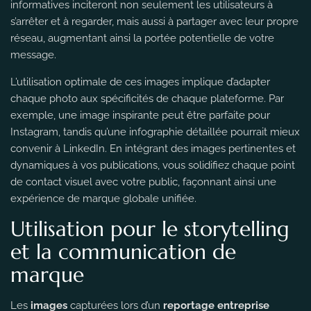
informatives inciteront non seulement les utilisateurs à
s’arrêter et à regarder, mais aussi à partager avec leur propre
réseau, augmentant ainsi la portée potentielle de votre
message.
L’utilisation optimale de ces images implique d’adapter
chaque photo aux spécificités de chaque plateforme. Par
exemple, une image inspirante peut être parfaite pour
Instagram, tandis qu’une infographie détaillée pourrait mieux
convenir à LinkedIn. En intégrant des images pertinentes et
dynamiques à vos publications, vous solidifiez chaque point
de contact visuel avec votre public, façonnant ainsi une
expérience de marque globale unifiée.
Utilisation pour le storytelling
et la communication de
marque
Les
images
capturées lors d’un
reportage entreprise