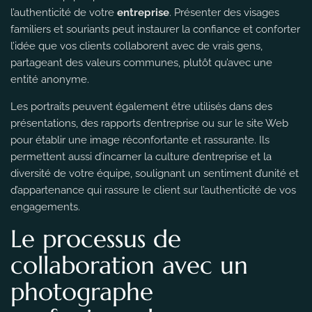
l’authenticité de votre
entreprise
. Présenter des visages
familiers et souriants peut instaurer la confiance et conforter
l’idée que vos clients collaborent avec de vrais gens,
partageant des valeurs communes, plutôt qu’avec une
entité anonyme.
Les portraits peuvent également être utilisés dans des
présentations, des rapports d’entreprise ou sur le site Web
pour établir une image réconfortante et rassurante. Ils
permettent aussi d’incarner la culture d’entreprise et la
diversité de votre équipe, soulignant un sentiment d’unité et
d’appartenance qui rassure le client sur l’authenticité de vos
engagements.
Le processus de
collaboration avec un
photographe