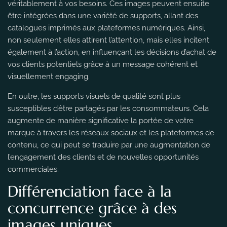
véritablement à vos besoins. Ces images peuvent ensuite
être intégrées dans une variété de supports, allant des
catalogues imprimés aux plateformes numériques. Ainsi,
non seulement elles attirent l’attention, mais elles incitent
également à l’action, en influençant les décisions d’achat de
vos clients potentiels grâce à un message cohérent et
visuellement engaging.
En outre, les supports visuels de qualité sont plus
susceptibles d’être partagés par les consommateurs. Cela
augmente de manière significative la portée de votre
marque à travers les réseaux sociaux et les plateformes de
contenu, ce qui peut se traduire par une augmentation de
l’engagement des clients et de nouvelles opportunités
commerciales.
Différenciation face à la
concurrence grâce à des
images uniques