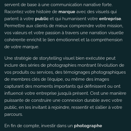
servent de base à une communication narrative forte.
Racontez votre histoire de
marque
avec des visuels qui
parlent à votre
public
et qui humanisent votre
entreprise
.
Permettre aux clients de mieux comprendre votre mission,
vos valeurs et votre passion à travers une narration visuelle
cohérente enrichit le lien émotionnel et la compréhension
de votre marque.
Une stratégie de storytelling visuel bien exécutée peut
inclure des séries de photographies montrant l’évolution de
vos produits ou services, des témoignages photographiques
de membres clés de l’équipe, ou même des images
capturant des moments importants qui définissent ou ont
influencé votre entreprise jusqu’à présent. C’est une manière
puissante de construire une connexion durable avec votre
public, en les invitant à rejoindre, ressentir et s’allier à votre
parcours.
En fin de compte, investir dans un
photographe