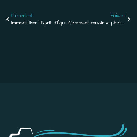
Précédent
Suivant
Immortaliser l’Esprit d’Équipe : La Photographie des Groupes en Formation dans l’Entreprise
Comment réussir sa photo de CV pour attirer l’attention des recruteurs en entreprise