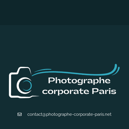
contact@photographe-corporate-paris.net