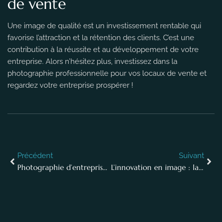
de vente
Une image de qualité est un investissement rentable qui
favorise l’attraction et la rétention des clients. C’est une
contribution à la réussite et au développement de votre
entreprise. Alors n’hésitez plus, investissez dans la
photographie professionnelle pour vos locaux de vente et
regardez votre entreprise prospérer !
Précédent
Suivant
Photographie d’entreprise : capturer l’essence de votre marque
L’innovation en image : la photo et nos équipes de conception