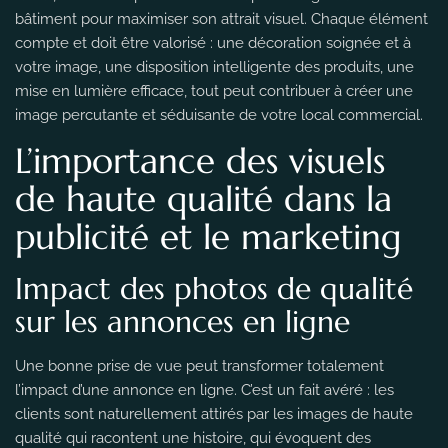
bâtiment pour maximiser son attrait visuel. Chaque élément
compte et doit être valorisé : une décoration soignée et à
votre image, une disposition intelligente des produits, une
mise en lumière efficace, tout peut contribuer à créer une
image percutante et séduisante de votre local commercial.
L’importance des visuels
de haute qualité dans la
publicité et le marketing
Impact des photos de qualité
sur les annonces en ligne
Une bonne prise de vue peut transformer totalement
l’impact d’une annonce en ligne. C’est un fait avéré : les
clients sont naturellement attirés par les images de haute
qualité qui racontent une histoire, qui évoquent des