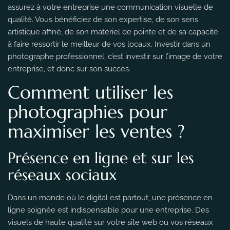
assurez à votre entreprise une communication visuelle de
qualité. Vous bénéficiez de son expertise, de son sens
artistique affiné, de son matériel de pointe et de sa capacité
à faire ressortir le meilleur de vos locaux. Investir dans un
photographe professionnel, c’est investir sur l’image de votre
entreprise, et donc sur son succès.
Comment utiliser les
photographies pour
maximiser les ventes ?
Présence en ligne et sur les
réseaux sociaux
Dans un monde où le digital est partout, une présence en
ligne soignée est indispensable pour une entreprise. Des
visuels de haute qualité sur votre site web ou vos réseaux