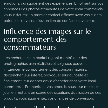
émotions, qui suggèrent des expériences. En offrant sur vos
annonces des photos attrayantes de votre local commercial,
vous instaurez un premier contact efficace avec vos clients
potentiels et vous créez un lien de confiance avec eux.
Influence des images sur le
comportement des
consommateurs
Les recherches en marketing ont montré que des
photographies bien réalisées et soignées peuvent
influencer le comportement des consommateurs,
déclencher leur intérêt, provoquer leur curiosité et
finalement leur donner envie d’acheter dans votre local
commercial. En montrant vos produits sous leur meilleur
jour, en mettant en scène des situations d’utilisation de ces
produits, vous augmentez vos chances de conversion.