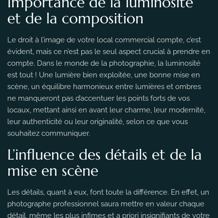
Importance de la luminosité
et de la composition
Le droit à l’image de votre local commercial compte, c’est
évident, mais ce n’est pas le seul aspect crucial à prendre en
compte. Dans le monde de la photographie, la luminosité
est tout ! Une lumière bien exploitée, une bonne mise en
scène, un équilibre harmonieux entre lumières et ombres
ne manqueront pas d’accentuer les points forts de vos
locaux, mettant ainsi en avant leur charme, leur modernité,
leur authenticité ou leur originalité, selon ce que vous
souhaitez communiquer.
L’influence des détails et de la
mise en scène
Les détails, quant à eux, font toute la différence. En effet, un
photographe professionnel saura mettre en valeur chaque
détail, même les plus infimes et a priori insignifiants de votre