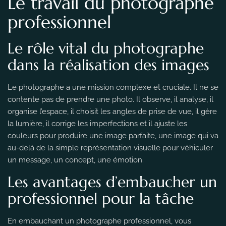
Le travail du photographe
professionnel
Le rôle vital du photographe
dans la réalisation des images
Le photographe a une mission complexe et cruciale. Il ne se
contente pas de prendre une photo. Il observe, il analyse, il
organise l’espace, il choisit les angles de prise de vue, il gère
la lumière, il corrige les imperfections et il ajuste les
couleurs pour produire une image parfaite, une image qui va
au-delà de la simple représentation visuelle pour véhiculer
un message, un concept, une émotion.
Les avantages d’embaucher un
professionnel pour la tâche
En embauchant un photographe professionnel, vous