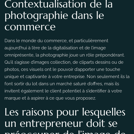
Contextualisation de la
photographie dans le
commerce
Dans le monde du commerce, et particulièrement
aujourd’hui à l’ère de la digitalisation et de l’image
omniprésente, la photographie joue un rôle prépondérant.
Qu’il s’agisse d’images collection, de cliparts dessins ou de
photos, ces visuels ont le pouvoir d’apporter une touche
unique et captivante à votre entreprise. Non seulement ils la
font sortir du lot dans un marché saturé d’offres, mais ils
invitent également le client potentiel à s’identifier à votre
marque et à aspirer à ce que vous proposez.
Les raisons pour lesquelles
un entrepreneur doit se