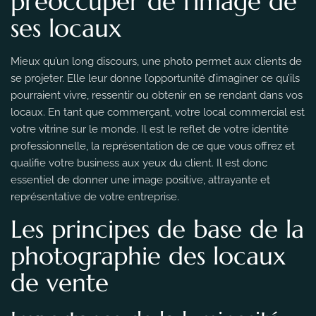
préoccuper de l’image de
ses locaux
Mieux qu’un long discours, une photo permet aux clients de
se projeter. Elle leur donne l’opportunité d’imaginer ce qu’ils
pourraient vivre, ressentir ou obtenir en se rendant dans vos
locaux. En tant que commerçant, votre local commercial est
votre vitrine sur le monde. Il est le reflet de votre identité
professionnelle, la représentation de ce que vous offrez et
qualifie votre business aux yeux du client. Il est donc
essentiel de donner une image positive, attrayante et
représentative de votre entreprise.
Les principes de base de la
photographie des locaux
de vente