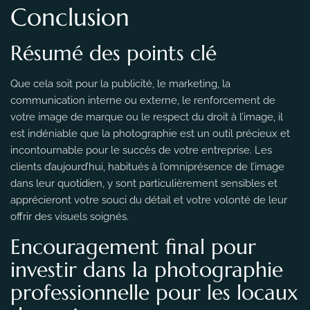
Conclusion
Résumé des points clé
Que cela soit pour la publicité, le marketing, la
communication interne ou externe, le renforcement de
votre image de marque ou le respect du droit à l’image, il
est indéniable que la photographie est un outil précieux et
incontournable pour le succès de votre entreprise. Les
clients d’aujourd’hui, habitués à l’omniprésence de l’image
dans leur quotidien, y sont particulièrement sensibles et
apprécieront votre souci du détail et votre volonté de leur
offrir des visuels soignés.
Encouragement final pour
investir dans la photographie
professionnelle pour les locaux