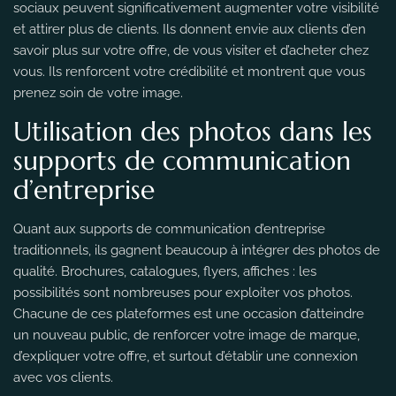
sociaux peuvent significativement augmenter votre visibilité
et attirer plus de clients. Ils donnent envie aux clients d’en
savoir plus sur votre offre, de vous visiter et d’acheter chez
vous. Ils renforcent votre crédibilité et montrent que vous
prenez soin de votre image.
Utilisation des photos dans les
supports de communication
d’entreprise
Quant aux supports de communication d’entreprise
traditionnels, ils gagnent beaucoup à intégrer des photos de
qualité. Brochures, catalogues, flyers, affiches : les
possibilités sont nombreuses pour exploiter vos photos.
Chacune de ces plateformes est une occasion d’atteindre
un nouveau public, de renforcer votre image de marque,
d’expliquer votre offre, et surtout d’établir une connexion
avec vos clients.