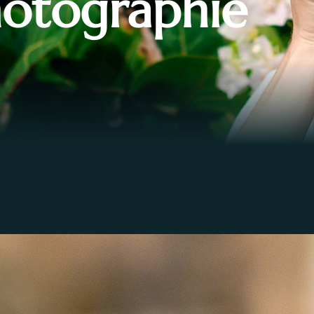
otographie