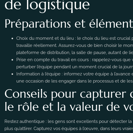
de logistique
Préparations et élément
Choix du moment et du lieu : le choix du lieu est crucial
travaille réellement. Assurez-vous de bien choisir le mome
plateforme de distribution, la salle de pause, autant de li
Prise en compte du travail en cours : rappelez-vous que
perturber l’équipe pendant un moment crucial de la journ
Information à l’équipe : informez votre équipe à l’avanc
une occasion de les engager dans le processus et de les f
Conseils pour capturer 
le rôle et la valeur de 
Restez authentique : les gens sont excellents pour détecter la 
plus qu’attirer. Capturez vos équipes à l’œuvre, dans leurs vraies