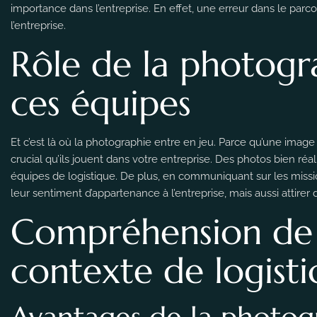
importance dans l’entreprise. En effet, une erreur dans le parco
l’entreprise.
Rôle de la photogra
ces équipes
Et c’est là où la photographie entre en jeu. Parce qu’une image
crucial qu’ils jouent dans votre entreprise. Des photos bien réa
équipes de logistique. De plus, en communiquant sur les missi
leur sentiment d’appartenance à l’entreprise, mais aussi attire
Compréhension de 
contexte de logist
Avantages de la photog