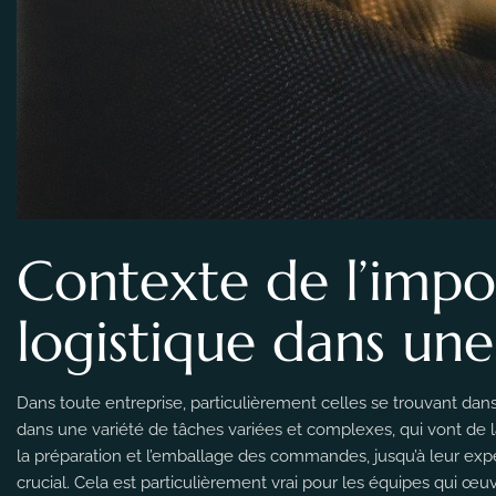
Contexte de l’impo
logistique dans une
Dans toute entreprise, particulièrement celles se trouvant dans
dans une variété de tâches variées et complexes, qui vont de
la préparation et l’emballage des commandes, jusqu’à leur expédit
crucial. Cela est particulièrement vrai pour les équipes qui œuvr