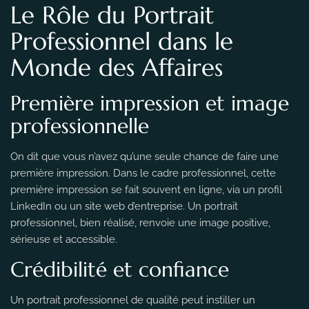
Le Rôle du Portrait
Professionnel dans le
Monde des Affaires
Première impression et image
professionnelle
On dit que vous n’avez qu’une seule chance de faire une
première impression. Dans le cadre professionnel, cette
première impression se fait souvent en ligne, via un profil
LinkedIn ou un site web d’entreprise. Un portrait
professionnel, bien réalisé, renvoie une image positive,
sérieuse et accessible.
Crédibilité et confiance
Un portrait professionnel de qualité peut instiller un