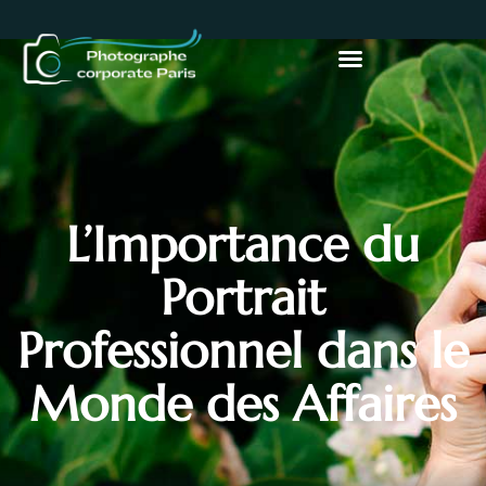
L’Importance du
Portrait
Professionnel dans le
Monde des Affaires