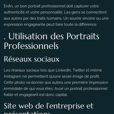
Enfin, un bon portrait professionnel doit capturer votre
authenticité et votre personnalité. Les gens se connectent
aux autres par des traits humains. Un sourire sincère ou une
expression engageante peut faire toute la différence.
. Utilisation des Portraits
Professionnels
Réseaux sociaux
Les réseaux sociaux tels que LinkedIn, Twitter et même
Instagram ne permettent qu’une seule image de profil.
Cette photo va donner aux autres une première impression
immédiate de qui vous êtes. Avoir un portrait professionnel
fiable et engageant est donc capital.
Site web de l’entreprise et