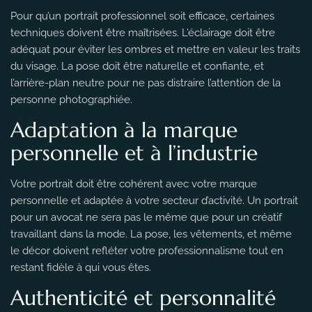
Pour qu’un portrait professionnel soit efficace, certaines
techniques doivent être maîtrisées. L’éclairage doit être
adéquat pour éviter les ombres et mettre en valeur les traits
du visage. La pose doit être naturelle et confiante, et
l’arrière-plan neutre pour ne pas distraire l’attention de la
personne photographiée.
Adaptation à la marque
personnelle et à l’industrie
Votre portrait doit être cohérent avec votre marque
personnelle et adaptée à votre secteur d’activité. Un portrait
pour un avocat ne sera pas le même que pour un créatif
travaillant dans la mode. La pose, les vêtements, et même
le décor doivent refléter votre professionnalisme tout en
restant fidèle à qui vous êtes.
Authenticité et personnalité