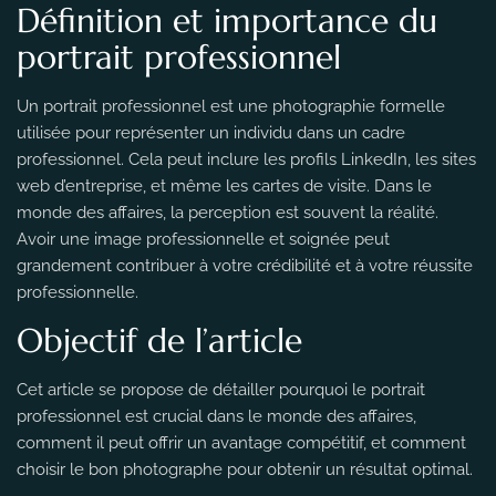
Définition et importance du
portrait professionnel
Un portrait professionnel est une photographie formelle
utilisée pour représenter un individu dans un cadre
professionnel. Cela peut inclure les profils LinkedIn, les sites
web d’entreprise, et même les cartes de visite. Dans le
monde des affaires, la perception est souvent la réalité.
Avoir une image professionnelle et soignée peut
grandement contribuer à votre crédibilité et à votre réussite
professionnelle.
Objectif de l’article
Cet article se propose de détailler pourquoi le portrait
professionnel est crucial dans le monde des affaires,
comment il peut offrir un avantage compétitif, et comment
choisir le bon photographe pour obtenir un résultat optimal.