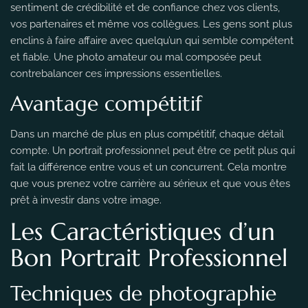
sentiment de crédibilité et de confiance chez vos clients,
vos partenaires et même vos collègues. Les gens sont plus
enclins à faire affaire avec quelqu’un qui semble compétent
et fiable. Une photo amateur ou mal composée peut
contrebalancer ces impressions essentielles.
Avantage compétitif
Dans un marché de plus en plus compétitif, chaque détail
compte. Un portrait professionnel peut être ce petit plus qui
fait la différence entre vous et un concurrent. Cela montre
que vous prenez votre carrière au sérieux et que vous êtes
prêt à investir dans votre image.
Les Caractéristiques d’un
Bon Portrait Professionnel
Techniques de photographie