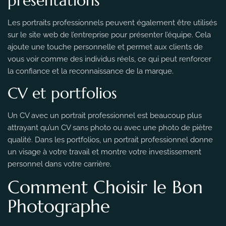
présentations
Les portraits professionnels peuvent également être utilisés
sur le site web de l’entreprise pour présenter l’équipe. Cela
ajoute une touche personnelle et permet aux clients de
vous voir comme des individus réels, ce qui peut renforcer
la confiance et la reconnaissance de la marque.
CV et portfolios
Un CV avec un portrait professionnel est beaucoup plus
attrayant qu’un CV sans photo ou avec une photo de piètre
qualité. Dans les portfolios, un portrait professionnel donne
un visage à votre travail et montre votre investissement
personnel dans votre carrière.
Comment Choisir le Bon
Photographe