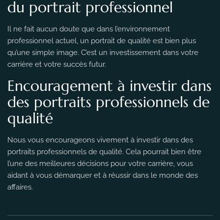
du portrait professionnel
Il ne fait aucun doute que dans l’environnement
professionnel actuel, un portrait de qualité est bien plus
qu’une simple image. C’est un investissement dans votre
carrière et votre succès futur.
Encouragement à investir dans
des portraits professionnels de
qualité
Nous vous encourageons vivement à investir dans des
portraits professionnels de qualité. Cela pourrait bien être
l’une des meilleures décisions pour votre carrière, vous
aidant à vous démarquer et à réussir dans le monde des
affaires.