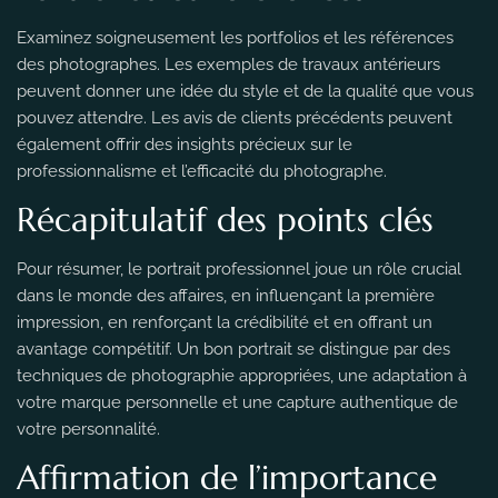
Examinez soigneusement les portfolios et les références
des photographes. Les exemples de travaux antérieurs
peuvent donner une idée du style et de la qualité que vous
pouvez attendre. Les avis de clients précédents peuvent
également offrir des insights précieux sur le
professionnalisme et l’efficacité du photographe.
Récapitulatif des points clés
Pour résumer, le portrait professionnel joue un rôle crucial
dans le monde des affaires, en influençant la première
impression, en renforçant la crédibilité et en offrant un
avantage compétitif. Un bon portrait se distingue par des
techniques de photographie appropriées, une adaptation à
votre marque personnelle et une capture authentique de
votre personnalité.
Affirmation de l’importance