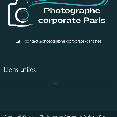
contact@photographe-corporate-paris.net
Liens utiles
Copyright © 2023 – Photographe Corporate Paris 171 Rue