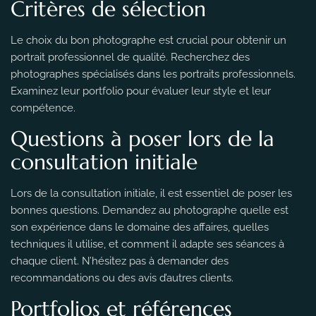
Critères de sélection
Le choix du bon photographe est crucial pour obtenir un
portrait professionnel de qualité. Recherchez des
photographes spécialisés dans les portraits professionnels.
Examinez leur portfolio pour évaluer leur style et leur
compétence.
Questions à poser lors de la
consultation initiale
Lors de la consultation initiale, il est essentiel de poser les
bonnes questions. Demandez au photographe quelle est
son expérience dans le domaine des affaires, quelles
techniques il utilise, et comment il adapte ses séances à
chaque client. N’hésitez pas à demander des
recommandations ou des avis d’autres clients.
Portfolios et références