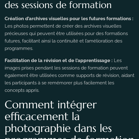
des sessions de formation
Création d’archives visuelles pour les futures formations :
Les photos permettent de créer des archives visuelles
précieuses qui peuvent être utilisées pour des formations
futures, facilitant ainsi la continuité et l’amélioration des
programmes.
Facilitation de la révision et de l’apprentissage :
Les
images prises pendant les sessions de formation peuvent
également être utilisées comme supports de révision, aidant
les participants à se remémorer plus facilement les
concepts appris.
Comment intégrer
efficacement la
photographie dans les