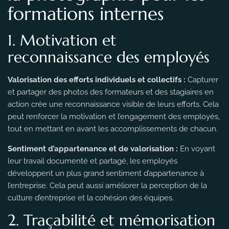
formations internes
1. Motivation et
reconnaissance des employés
Valorisation des efforts individuels et collectifs :
Capturer
et partager des photos des formateurs et des stagiaires en
action crée une reconnaissance visible de leurs efforts. Cela
peut renforcer la motivation et l’engagement des employés,
tout en mettant en avant les accomplissements de chacun.
Sentiment d’appartenance et de valorisation :
En voyant
leur travail documenté et partagé, les employés
développent un plus grand sentiment d’appartenance à
l’entreprise. Cela peut aussi améliorer la perception de la
culture d’entreprise et la cohésion des équipes.
2. Traçabilité et mémorisation