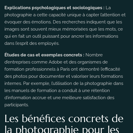
Explications psychologiques et sociologiques :
La
photographie a cette capacité unique à capter l’attention et
évoquer des émotions. Des recherches indiquent que les
images sont souvent mieux mémorisées que les mots, ce
qui en fait un outil puissant pour ancrer les informations
dans l’esprit des employés.
Études de cas et exemples concrets :
Nombre
d’entreprises comme Adobe et des organismes de
formation professionnels à Paris ont démontré l’efficacité
des photos pour documenter et valoriser leurs formations
internes. Par exemple, l’utilisation de la photographie dans
les manuels de formation a conduit à une rétention
d’information accrue et une meilleure satisfaction des
participants.
Les bénéfices concrets de
la photographie pour les