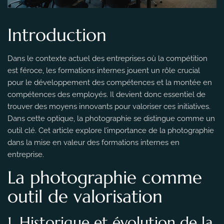
Introduction
Dans le contexte actuel des entreprises où la compétition
est féroce, les formations internes jouent un rôle crucial
pour le développement des compétences et la montée en
compétences des employés. Il devient donc essentiel de
trouver des moyens innovants pour valoriser ces initiatives.
Dans cette optique, la photographie se distingue comme un
outil clé. Cet article explore l’importance de la photographie
dans la mise en valeur des formations internes en
entreprise.
La photographie comme
outil de valorisation
1. Historique et évolution de la