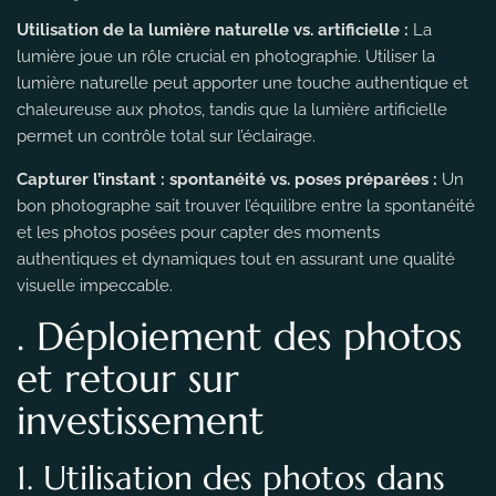
Utilisation de la lumière naturelle vs. artificielle :
La
lumière joue un rôle crucial en photographie. Utiliser la
lumière naturelle peut apporter une touche authentique et
chaleureuse aux photos, tandis que la lumière artificielle
permet un contrôle total sur l’éclairage.
Capturer l’instant : spontanéité vs. poses préparées :
Un
bon photographe sait trouver l’équilibre entre la spontanéité
et les photos posées pour capter des moments
authentiques et dynamiques tout en assurant une qualité
visuelle impeccable.
. Déploiement des photos
et retour sur
investissement
1. Utilisation des photos dans