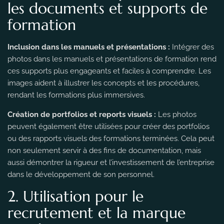
les documents et supports de
formation
Inclusion dans les manuels et présentations :
Intégrer des
photos dans les manuels et présentations de formation rend
ces supports plus engageants et faciles à comprendre. Les
images aident à illustrer les concepts et les procédures,
rendant les formations plus immersives.
Création de portfolios et reports visuels :
Les photos
peuvent également être utilisées pour créer des portfolios
ou des rapports visuels des formations terminées. Cela peut
non seulement servir à des fins de documentation, mais
aussi démontrer la rigueur et l’investissement de l’entreprise
dans le développement de son personnel.
2. Utilisation pour le
recrutement et la marque