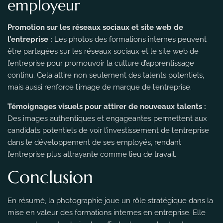
employeur
Promotion sur les réseaux sociaux et site web de
l’entreprise :
Les photos des formations internes peuvent
être partagées sur les réseaux sociaux et le site web de
l’entreprise pour promouvoir la culture d’apprentissage
continu. Cela attire non seulement des talents potentiels,
mais aussi renforce l’image de marque de l’entreprise.
Témoignages visuels pour attirer de nouveaux talents :
Des images authentiques et engageantes permettent aux
candidats potentiels de voir l’investissement de l’entreprise
dans le développement de ses employés, rendant
l’entreprise plus attrayante comme lieu de travail.
Conclusion
En résumé, la photographie joue un rôle stratégique dans la
mise en valeur des formations internes en entreprise. Elle