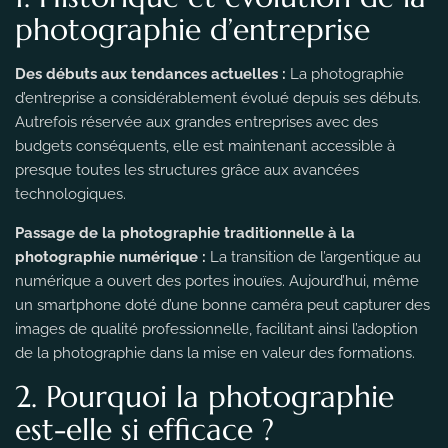
photographie d’entreprise
Des débuts aux tendances actuelles :
La photographie
d’entreprise a considérablement évolué depuis ses débuts.
Autrefois réservée aux grandes entreprises avec des
budgets conséquents, elle est maintenant accessible à
presque toutes les structures grâce aux avancées
technologiques.
Passage de la photographie traditionnelle à la
photographie numérique :
La transition de l’argentique au
numérique a ouvert des portes inouïes. Aujourd’hui, même
un smartphone doté d’une bonne caméra peut capturer des
images de qualité professionnelle, facilitant ainsi l’adoption
de la photographie dans la mise en valeur des formations.
2. Pourquoi la photographie
est-elle si efficace ?