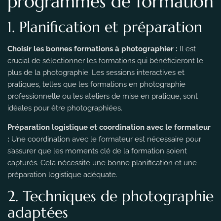
programmes de formation
1. Planification et préparation
Choisir les bonnes formations à photographier :
Il est
crucial de sélectionner les formations qui bénéficieront le
plus de la photographie. Les sessions interactives et
pratiques, telles que les formations en photographie
professionnelle ou les ateliers de mise en pratique, sont
idéales pour être photographiées.
Préparation logistique et coordination avec le formateur
:
Une coordination avec le formateur est nécessaire pour
s’assurer que les moments clé de la formation soient
capturés. Cela nécessite une bonne planification et une
préparation logistique adéquate.
2. Techniques de photographie
adaptées