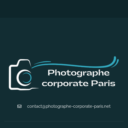
contact@photographe-corporate-paris.net