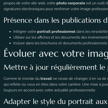
propos de votre site web, votre
photo corporate
est un outil 
signatures électroniques pour renforcer votre image professio
Présence dans les publications d
Intégrer votre
portrait professionnel
dans les newsletter
Utiliser sur les affiches et les documents des événements 
Inclure dans les brochures et documents professionnels
Évoluer avec votre ima
Mettre à jour régulièrement le 
Comme le monde du
travail
ne cesse de changer, il en va d
qui reflète où vous en êtes dans votre carrière. Une mise à j
toujours en accord avec votre actualité professionnelle.
Adapter le style du portrait au