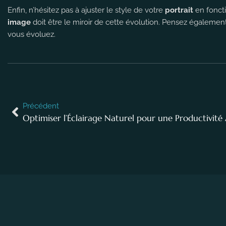
Enfin, n’hésitez pas à ajuster le style de votre
portrait
en foncti
image
doit être le miroir de cette évolution. Pensez égalemen
vous évoluez.
Précédent