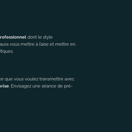
rofessionnel
dont le style
saura vous mettre à l’aise et mettre en
fiques.
ce que vous voulez transmettre avec
rise
. Envisagez une séance de pré-