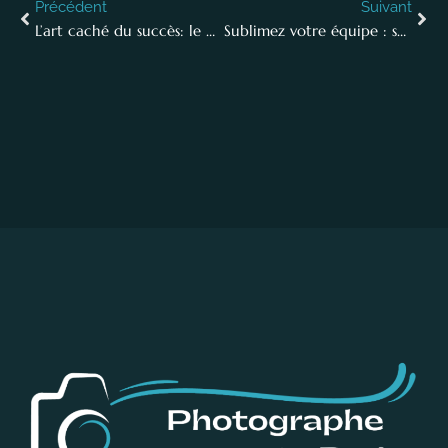
Précédent
Suivant
L’art caché du succès: le photographe corporate, un atout inattendu pour votre entreprise
Sublimez votre équipe : secrets d’un portrait professionnel en entreprise