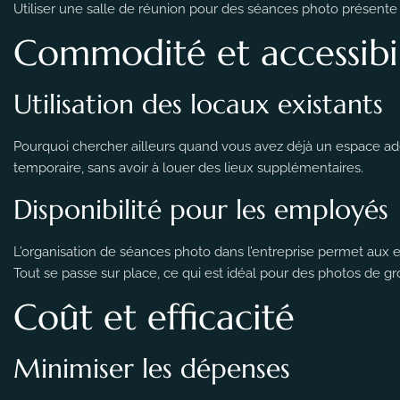
Utiliser une salle de réunion pour des séances photo présente
Commodité et accessibil
Utilisation des locaux existants
Pourquoi chercher ailleurs quand vous avez déjà un espace ad
temporaire, sans avoir à louer des lieux supplémentaires.
Disponibilité pour les employés
L’organisation de séances photo dans l’entreprise permet aux 
Tout se passe sur place, ce qui est idéal pour des photos de gro
Coût et efficacité
Minimiser les dépenses