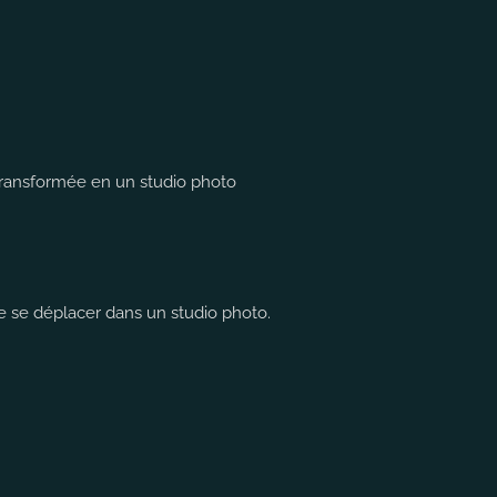
transformée en un studio photo
e se déplacer dans un studio photo.