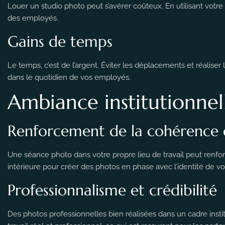
Louer un studio photo peut s’avérer coûteux. En utilisant votre 
des employés.
Gains de temps
Le temps, c’est de l’argent. Éviter les déplacements et réalis
dans le quotidien de vos employés.
Ambiance institutionnel
Renforcement de la cohérence 
Une séance photo dans votre propre lieu de travail peut renfor
intérieure pour créer des photos en phase avec l’identité de vo
Professionnalisme et crédibilité
Des photos professionnelles bien réalisées dans un cadre insti