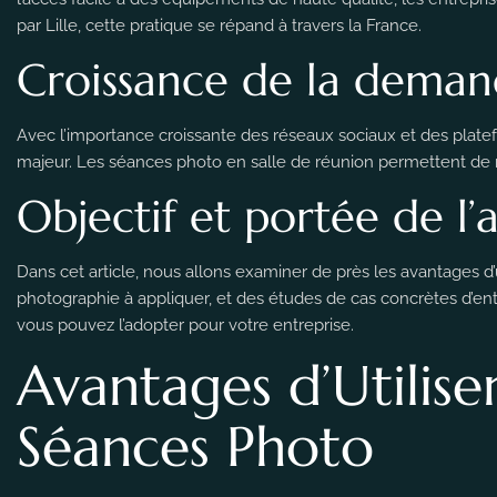
par Lille, cette pratique se répand à travers la France.
Croissance de la deman
Avec l’importance croissante des réseaux sociaux et des plat
majeur. Les séances photo en salle de réunion permettent de
Objectif et portée de l’a
Dans cet article, nous allons examiner de près les avantages d
photographie à appliquer, et des études de cas concrètes d’ent
vous pouvez l’adopter pour votre entreprise.
Avantages d’Utilise
Séances Photo