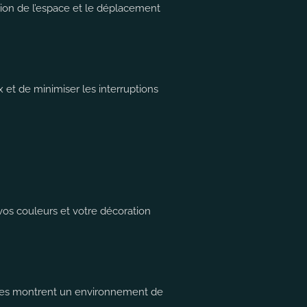
ation de l’espace et le déplacement
 et de minimiser les interruptions
vos couleurs et votre décoration
 Elles montrent un environnement de