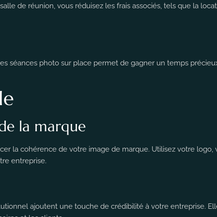
salle de réunion, vous réduisez les frais associés, tels que la loc
er les séances photo sur place permet de gagner un temps précieux
le
de la marque
cer la cohérence de votre image de marque. Utilisez votre logo, 
tre entreprise.
tutionnel ajoutent une touche de crédibilité à votre entreprise.