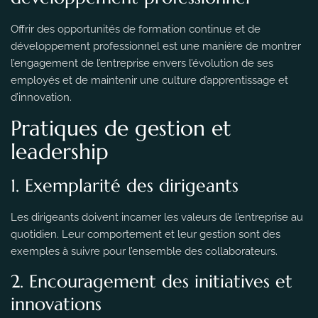
Offrir des opportunités de formation continue et de
développement professionnel est une manière de montrer
l’engagement de l’entreprise envers l’évolution de ses
employés et de maintenir une culture d’apprentissage et
d’innovation.
Pratiques de gestion et
leadership
1. Exemplarité des dirigeants
Les dirigeants doivent incarner les valeurs de l’entreprise au
quotidien. Leur comportement et leur gestion sont des
exemples à suivre pour l’ensemble des collaborateurs.
2. Encouragement des initiatives et
innovations