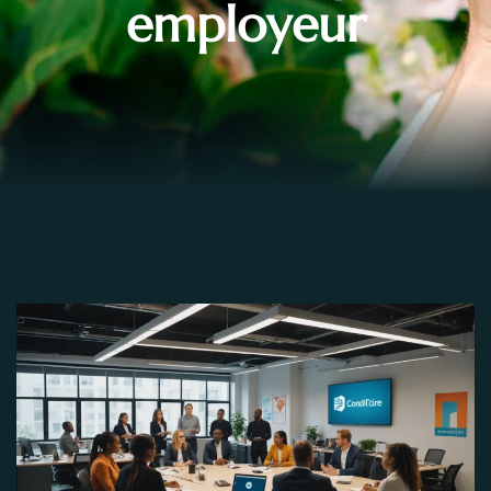
employeur