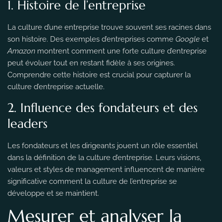
1. Histoire de l’entreprise
La culture d’une entreprise trouve souvent ses racines dans
son histoire. Des exemples d’entreprises comme
Google
et
Amazon
montrent comment une forte culture d’entreprise
peut évoluer tout en restant fidèle à ses origines.
Comprendre cette histoire est crucial pour capturer la
culture d’entreprise actuelle.
2. Influence des fondateurs et des
leaders
Les fondateurs et les dirigeants jouent un rôle essentiel
dans la définition de la culture d’entreprise. Leurs visions,
valeurs et styles de management influencent de manière
significative comment la culture de l’entreprise se
développe et se maintient.
Mesurer et analyser la