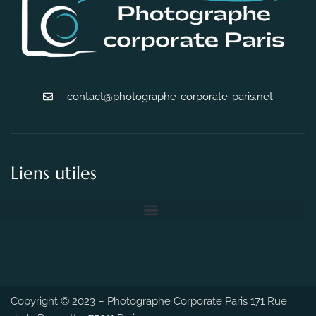
contact@photographe-corporate-paris.net
Liens utiles
Copyright © 2023 – Photographe Corporate Paris 171 Rue