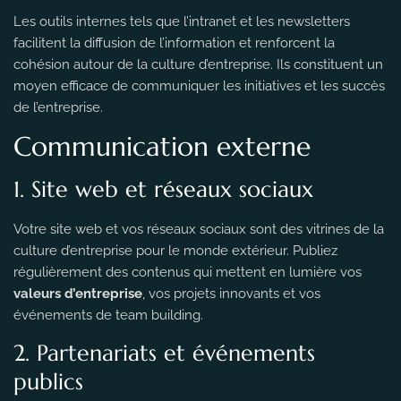
Les outils internes tels que l’intranet et les newsletters
facilitent la diffusion de l’information et renforcent la
cohésion autour de la culture d’entreprise. Ils constituent un
moyen efficace de communiquer les initiatives et les succès
de l’entreprise.
Communication externe
1. Site web et réseaux sociaux
Votre site web et vos réseaux sociaux sont des vitrines de la
culture d’entreprise pour le monde extérieur. Publiez
régulièrement des contenus qui mettent en lumière vos
valeurs d’entreprise
, vos projets innovants et vos
événements de team building.
2. Partenariats et événements
publics