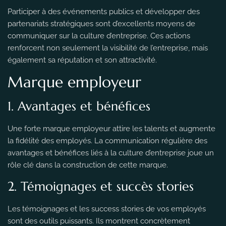
Participer à des événements publics et développer des
partenariats stratégiques sont d’excellents moyens de
communiquer sur la culture d’entreprise. Ces actions
renforcent non seulement la visibilité de l’entreprise, mais
également sa réputation et son attractivité.
Marque employeur
1. Avantages et bénéfices
Une forte marque employeur attire les talents et augmente
la fidélité des employés. La communication régulière des
avantages et bénéfices liés à la culture d’entreprise joue un
rôle clé dans la construction de cette marque.
2. Témoignages et succès stories
Les témoignages et les success stories de vos employés
sont des outils puissants. Ils montrent concrètement