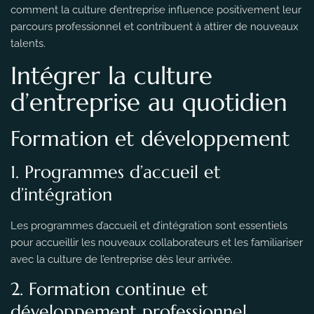
comment la culture d’entreprise influence positivement leur
parcours professionnel et contribuent à attirer de nouveaux
talents.
Intégrer la culture
d’entreprise au quotidien
Formation et développement
1. Programmes d’accueil et
d’intégration
Les programmes d’accueil et d’intégration sont essentiels
pour accueillir les nouveaux collaborateurs et les familiariser
avec la culture de l’entreprise dès leur arrivée.
2. Formation continue et
développement professionnel