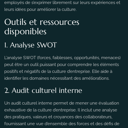
employés de s’exprimer librement sur leurs expériences et
leurs idées pour améliorer la culture.
Outils et ressources
disponibles
1. Analyse SWOT
L’analyse SWOT (forces, faiblesses, opportunités, menaces)
peut être un outil puissant pour comprendre les éléments
positifs et négatifs de la culture d’entreprise. Elle aide à
identifier les domaines nécessitant des améliorations.
2. Audit culturel interne
Un audit culturel interne permet de mener une évaluation
exhaustive de la culture d’entreprise. Il inclut une analyse
des pratiques, valeurs et croyances des collaborateurs,
fournissant une vue d’ensemble des forces et des défis de