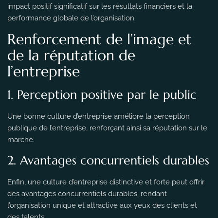
impact positif significatif sur les résultats financiers et la
performance globale de l’organisation.
Renforcement de l’image et
de la réputation de
l’entreprise
1. Perception positive par le public
Une bonne culture d’entreprise améliore la perception
publique de l’entreprise, renforçant ainsi sa réputation sur le
marché.
2. Avantages concurrentiels durables
Enfin, une culture d’entreprise distinctive et forte peut offrir
des avantages concurrentiels durables, rendant
l’organisation unique et attractive aux yeux des clients et
des talents.