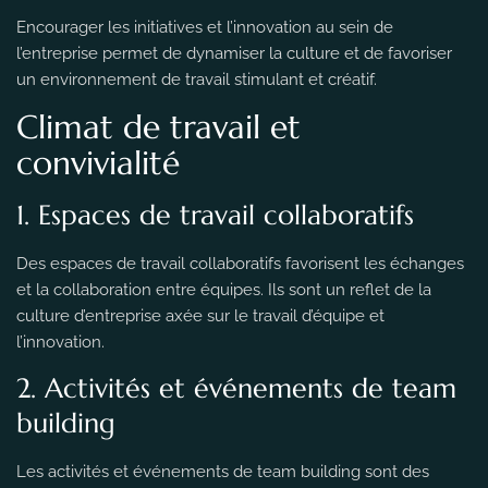
Encourager les initiatives et l’innovation au sein de
l’entreprise permet de dynamiser la culture et de favoriser
un environnement de travail stimulant et créatif.
Climat de travail et
convivialité
1. Espaces de travail collaboratifs
Des espaces de travail collaboratifs favorisent les échanges
et la collaboration entre équipes. Ils sont un reflet de la
culture d’entreprise axée sur le travail d’équipe et
l’innovation.
2. Activités et événements de team
building
Les activités et événements de team building sont des