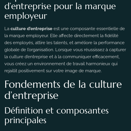
d’entreprise pour la marque
employeur
La
culture d’entreprise
est une composante essentielle de
la marque employeur. Elle affecte directement la fidélité
des employés, attire les talents, et améliore la performance
globale de l’organisation. Lorsque vous réussissez à capturer
la culture d’entreprise et à la communiquer efficacement,
vous créez un environnement de travail harmonieux qui
rejaillit positivement sur votre image de marque.
Fondements de la culture
d’entreprise
Définition et composantes
principales