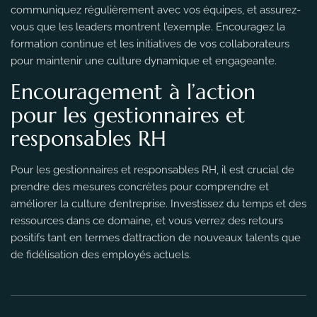
communiquez régulièrement avec vos équipes, et assurez-
vous que les leaders montrent l’exemple. Encouragez la
formation continue et les initiatives de vos collaborateurs
pour maintenir une culture dynamique et engageante.
Encouragement à l’action
pour les gestionnaires et
responsables RH
Pour les gestionnaires et responsables RH, il est crucial de
prendre des mesures concrètes pour comprendre et
améliorer la culture d’entreprise. Investissez du temps et des
ressources dans ce domaine, et vous verrez des retours
positifs tant en termes d’attraction de nouveaux talents que
de fidélisation des employés actuels.