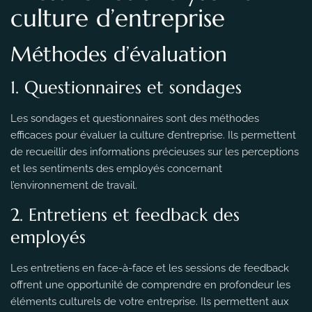
culture d’entreprise
Méthodes d’évaluation
1. Questionnaires et sondages
Les sondages et questionnaires sont des méthodes
efficaces pour évaluer la culture d’entreprise. Ils permettent
de recueillir des informations précieuses sur les perceptions
et les sentiments des employés concernant
l’environnement de travail.
2. Entretiens et feedback des
employés
Les entretiens en face-à-face et les sessions de feedback
offrent une opportunité de comprendre en profondeur les
éléments culturels de votre entreprise. Ils permettent aux