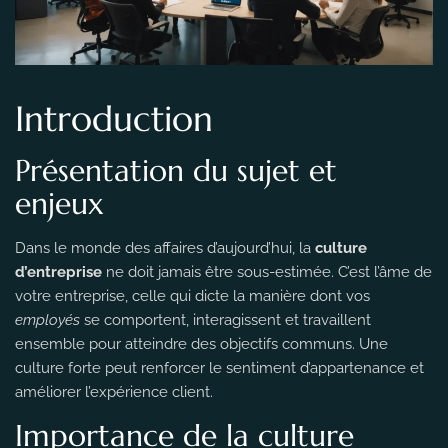
Introduction
Présentation du sujet et
enjeux
Dans le monde des affaires d’aujourd’hui, la
culture
d’entreprise
ne doit jamais être sous-estimée. C’est l’âme de
votre entreprise, celle qui dicte la manière dont vos
employés
se comportent, interagissent et travaillent
ensemble pour atteindre des objectifs communs. Une
culture forte peut renforcer le sentiment d’appartenance et
améliorer l’expérience client.
Importance de la culture