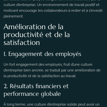
culture d’entreprise. Un environnement de travail positif et
motivant encourage les collaborateurs à rester et à s’investir
pleinement.
Amélioration de la
productivité et de la
satisfaction
1. Engagement des employés
Un fort engagement des employés, fruit d’une culture
d’entreprise bien ancrée, se traduit par une amélioration de
la productivité et de la satisfaction au travail.
2. Résultats financiers et
performance globale
À long terme, une culture d’entreprise solide peut avoir un