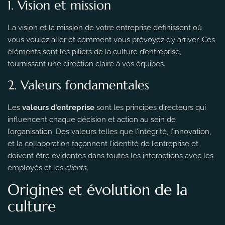
1. Vision et mission
La vision et la mission de votre entreprise définissent où
vous voulez aller et comment vous prévoyez d’y arriver. Ces
éléments sont les piliers de la culture d’entreprise,
fournissant une direction claire à vos équipes.
2. Valeurs fondamentales
Les
valeurs d’entreprise
sont les principes directeurs qui
influencent chaque décision et action au sein de
l’organisation. Des valeurs telles que l’intégrité, l’innovation,
et la collaboration façonnent l’identité de l’entreprise et
doivent être évidentes dans toutes les interactions avec les
employés et les
clients
.
Origines et évolution de la
culture