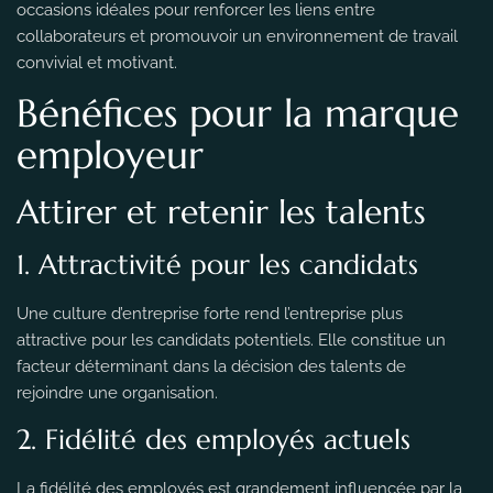
occasions idéales pour renforcer les liens entre
collaborateurs et promouvoir un environnement de travail
convivial et motivant.
Bénéfices pour la marque
employeur
Attirer et retenir les talents
1. Attractivité pour les candidats
Une culture d’entreprise forte rend l’entreprise plus
attractive pour les candidats potentiels. Elle constitue un
facteur déterminant dans la décision des talents de
rejoindre une organisation.
2. Fidélité des employés actuels
La fidélité des employés est grandement influencée par la