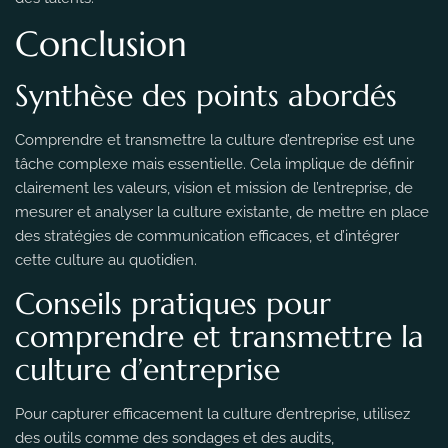
Conclusion
Synthèse des points abordés
Comprendre et transmettre la culture d’entreprise est une
tâche complexe mais essentielle. Cela implique de définir
clairement les valeurs, vision et mission de l’entreprise, de
mesurer et analyser la culture existante, de mettre en place
des stratégies de communication efficaces, et d’intégrer
cette culture au quotidien.
Conseils pratiques pour
comprendre et transmettre la
culture d’entreprise
Pour capturer efficacement la culture d’entreprise, utilisez
des outils comme des sondages et des audits,