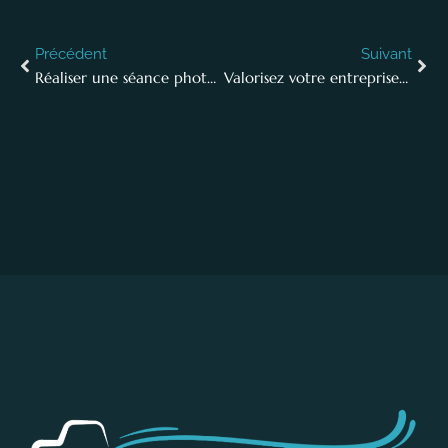
Précédent
Suivant
Réaliser une séance photo d’employés en action : une manière innovante de valoriser votre entreprise
Valorisez votre entreprise avec un portrait professionnel