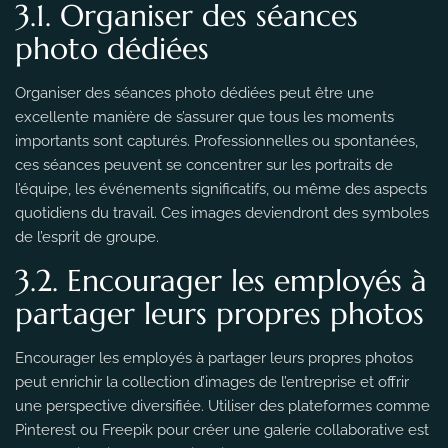
3.1. Organiser des séances
photo dédiées
Organiser des séances photo dédiées peut être une
excellente manière de s’assurer que tous les moments
importants sont capturés. Professionnelles ou spontanées,
ces séances peuvent se concentrer sur les portraits de
l’équipe, les événements significatifs, ou même des aspects
quotidiens du travail. Ces images deviendront des symboles
de l’esprit de groupe.
3.2. Encourager les employés à
partager leurs propres photos
Encourager les employés à partager leurs propres photos
peut enrichir la collection d’images de l’entreprise et offrir
une perspective diversifiée. Utiliser des plateformes comme
Pinterest ou Freepik pour créer une galerie collaborative est