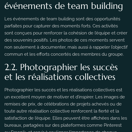
événements de team building
Les événements de team building sont des opportunités
parfaites pour capturer des moments forts. Ces activités
sont conçues pour renforcer la cohésion de l’équipe et créer
des souvenirs positifs. Les photos de ces moments servent
non seulement à documenter, mais aussi à rappeler l’objectif
commun et les efforts concertés des membres du groupe.
2.2. Photographier les succès
et les réalisations collectives
Photographier les succès et les réalisations collectives est
un excellent moyen de motiver et d’inspirer. Les images de
remises de prix, de célébrations de projets achevés ou de
toute autre réalisation collective renforcent la fierté et la
satisfaction de l’équipe. Elles peuvent être affichées dans les
bureaux, partagées sur des plateformes comme Pinterest