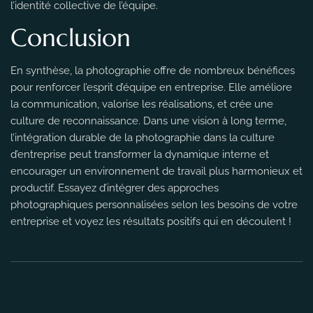
l’identité collective de l’équipe.
Conclusion
En synthèse, la photographie offre de nombreux bénéfices
pour renforcer l’esprit d’équipe en entreprise. Elle améliore
la communication, valorise les réalisations, et crée une
culture de reconnaissance. Dans une vision à long terme,
l’intégration durable de la photographie dans la culture
d’entreprise peut transformer la dynamique interne et
encourager un environnement de travail plus harmonieux et
productif. Essayez d’intégrer des approches
photographiques personnalisées selon les besoins de votre
entreprise et voyez les résultats positifs qui en découlent !