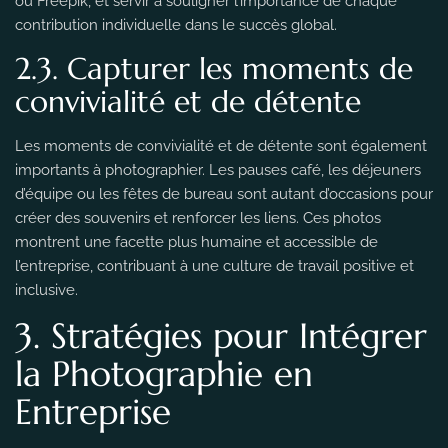
ou Freepik, et servir à souligner l’importance de chaque
contribution individuelle dans le succès global.
2.3. Capturer les moments de
convivialité et de détente
Les moments de convivialité et de détente sont également
importants à photographier. Les pauses café, les déjeuners
d’équipe ou les fêtes de bureau sont autant d’occasions pour
créer des souvenirs et renforcer les liens. Ces photos
montrent une facette plus humaine et accessible de
l’entreprise, contribuant à une culture de travail positive et
inclusive.
3. Stratégies pour Intégrer
la Photographie en
Entreprise