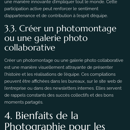
une manière innovante d’impliquer tout le monde. Cette
participation active peut renforcer le sentiment
d’appartenance et de contribution à l’esprit d’équipe.
3.3. Créer un photomontage
ou une galerie photo
collaborative
Créer un photomontage ou une galerie photo collaborative
est une manière visuellement attrayante de présenter
l’histoire et les réalisations de l’équipe. Ces compilations
peuvent être affichées dans les bureaux, sur le site web de
l’entreprise ou dans des newsletters internes. Elles servent
de rappels constants des succès collectifs et des bons
moments partagés.
4. Bienfaits de la
Photographie pour les