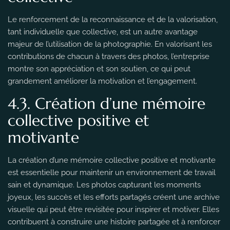
Le renforcement de la reconnaissance et de la valorisation,
tant individuelle que collective, est un autre avantage
majeur de l’utilisation de la photographie. En valorisant les
contributions de chacun à travers des photos, l’entreprise
montre son appréciation et son soutien, ce qui peut
grandement améliorer la motivation et l’engagement.
4.3. Création d’une mémoire
collective positive et
motivante
La création d’une mémoire collective positive et motivante
est essentielle pour maintenir un environnement de travail
sain et dynamique. Les photos capturant les moments
joyeux, les succès et les efforts partagés créent une archive
visuelle qui peut être revisitée pour inspirer et motiver. Elles
contribuent à construire une histoire partagée et à renforcer