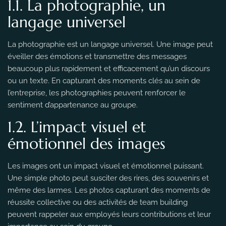
1.1. La photographie, un
langage universel
La photographie est un langage universel. Une image peut
éveiller des émotions et transmettre des messages
beaucoup plus rapidement et efficacement qu’un discours
ou un texte. En capturant des moments clés au sein de
l’entreprise, les photographies peuvent renforcer le
sentiment d’appartenance au groupe.
1.2. L’impact visuel et
émotionnel des images
Les images ont un impact visuel et émotionnel puissant.
Une simple photo peut susciter des rires, des souvenirs et
même des larmes. Les photos capturant des moments de
réussite collective ou des activités de team building
peuvent rappeler aux employés leurs contributions et leur