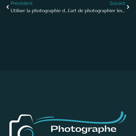
Précédent
Suivant
Utiliser la photographie de bureau pour améliorer la culture d’entreprise
L’art de photographier les dirigeants d’entreprise : conseils et astuces