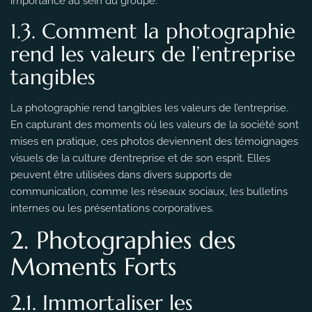
importance au sein du groupe.
1.3. Comment la photographie
rend les valeurs de l’entreprise
tangibles
La photographie rend tangibles les valeurs de l’entreprise.
En capturant des moments où les valeurs de la société sont
mises en pratique, ces photos deviennent des témoignages
visuels de la culture d’entreprise et de son esprit. Elles
peuvent être utilisées dans divers supports de
communication, comme les réseaux sociaux, les bulletins
internes ou les présentations corporatives.
2. Photographies des
Moments Forts
2.1. Immortaliser les