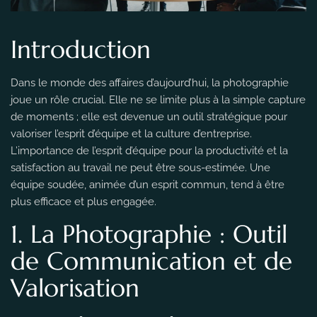
Introduction
Dans le monde des affaires d’aujourd’hui, la photographie
joue un rôle crucial. Elle ne se limite plus à la simple capture
de moments ; elle est devenue un outil stratégique pour
valoriser l’esprit d’équipe et la culture d’entreprise.
L’importance de l’esprit d’équipe pour la productivité et la
satisfaction au travail ne peut être sous-estimée. Une
équipe soudée, animée d’un esprit commun, tend à être
plus efficace et plus engagée.
1. La Photographie : Outil
de Communication et de
Valorisation