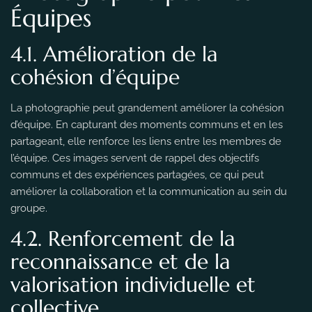
Équipes
4.1. Amélioration de la
cohésion d’équipe
La photographie peut grandement améliorer la cohésion
d’équipe. En capturant des moments communs et en les
partageant, elle renforce les liens entre les membres de
l’équipe. Ces images servent de rappel des objectifs
communs et des expériences partagées, ce qui peut
améliorer la collaboration et la communication au sein du
groupe.
4.2. Renforcement de la
reconnaissance et de la
valorisation individuelle et
collective