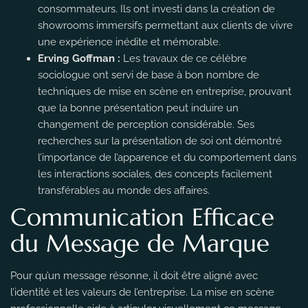
consommateurs. Ils ont investi dans la création de
showrooms immersifs permettant aux clients de vivre
une expérience inédite et mémorable.
Erving Goffman :
Les travaux de ce célèbre
sociologue ont servi de base à bon nombre de
techniques de mise en scène en entreprise, prouvant
que la bonne présentation peut induire un
changement de perception considérable. Ses
recherches sur la présentation de soi ont démontré
l’importance de l’apparence et du comportement dans
les interactions sociales, des concepts facilement
transférables au monde des affaires.
Communication Efficace
du Message de Marque
Pour qu’un message résonne, il doit être aligné avec
l’identité et les valeurs de l’entreprise. La mise en scène