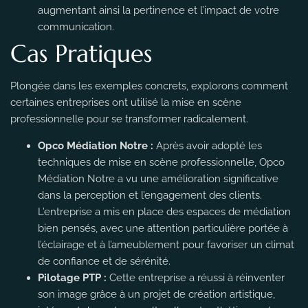
augmentant ainsi la pertinence et l’impact de votre
communication.
Cas Pratiques
Plongée dans les exemples concrets, explorons comment
certaines entreprises ont utilisé la mise en scène
professionnelle pour se transformer radicalement.
Opco Médiation Notre :
Après avoir adopté les
techniques de mise en scène professionnelle, Opco
Médiation Notre a vu une amélioration significative
dans la perception et l’engagement des clients.
L’entreprise a mis en place des espaces de médiation
bien pensés, avec une attention particulière portée à
l’éclairage et à l’ameublement pour favoriser un climat
de confiance et de sérénité.
Pilotage PTP :
Cette entreprise a réussi à réinventer
son image grâce à un projet de création artistique,