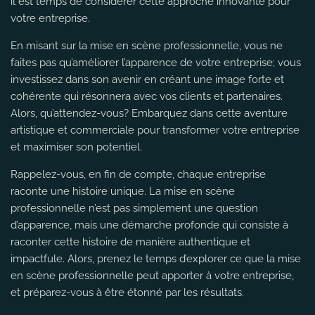
il est temps de considérer cette approche innovante pour
votre entreprise.
En misant sur la mise en scène professionnelle, vous ne
faites pas qu’améliorer l’apparence de votre entreprise; vous
investissez dans son avenir en créant une image forte et
cohérente qui résonnera avec vos clients et partenaires.
Alors, qu’attendez-vous? Embarquez dans cette aventure
artistique et commerciale pour transformer votre entreprise
et maximiser son potentiel.
Rappelez-vous, en fin de compte, chaque entreprise
raconte une histoire unique. La mise en scène
professionnelle n’est pas simplement une question
d’apparence, mais une démarche profonde qui consiste à
raconter cette histoire de manière authentique et
impactfule. Alors, prenez le temps d’explorer ce que la mise
en scène professionnelle peut apporter à votre entreprise,
et préparez-vous à être étonné par les résultats.