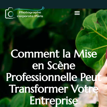
Comment la Mise
en Scène
Professionnelle Peut
Transformer Votre
Entreprise