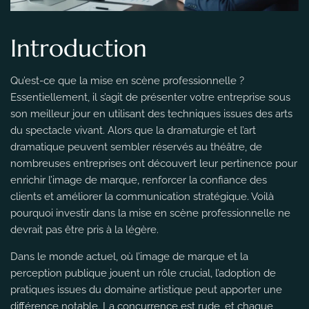
Introduction
Qu’est-ce que la mise en scène professionnelle ?
Essentiellement, il s’agit de présenter votre entreprise sous
son meilleur jour en utilisant des techniques issues des arts
du spectacle vivant. Alors que la dramaturgie et l’art
dramatique peuvent sembler réservés au théâtre, de
nombreuses entreprises ont découvert leur pertinence pour
enrichir l’image de marque, renforcer la confiance des
clients et améliorer la communication stratégique. Voilà
pourquoi investir dans la mise en scène professionnelle ne
devrait pas être pris à la légère.
Dans le monde actuel, où l’image de marque et la
perception publique jouent un rôle crucial, l’adoption de
pratiques issues du domaine artistique peut apporter une
différence notable. La concurrence est rude, et chaque