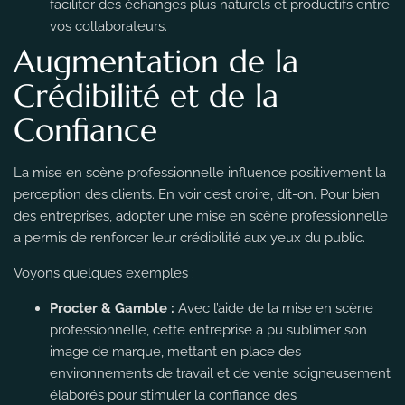
faciliter des échanges plus naturels et productifs entre
vos collaborateurs.
Augmentation de la
Crédibilité et de la
Confiance
La mise en scène professionnelle influence positivement la
perception des clients. En voir c’est croire, dit-on. Pour bien
des entreprises, adopter une mise en scène professionnelle
a permis de renforcer leur crédibilité aux yeux du public.
Voyons quelques exemples :
Procter & Gamble :
Avec l’aide de la mise en scène
professionnelle, cette entreprise a pu sublimer son
image de marque, mettant en place des
environnements de travail et de vente soigneusement
élaborés pour stimuler la confiance des