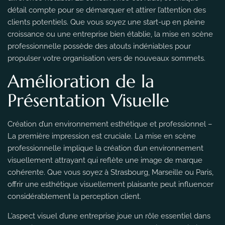
détail compte pour se démarquer et attirer l’attention des
clients potentiels. Que vous soyez une start-up en pleine
croissance ou une entreprise bien établie, la mise en scène
professionnelle possède des atouts indéniables pour
propulser votre organisation vers de nouveaux sommets.
Amélioration de la
Présentation Visuelle
Création d’un environnement esthétique et professionnel –
La première impression est cruciale. La mise en scène
professionnelle implique la création d’un environnement
visuellement attrayant qui reflète une image de marque
cohérente. Que vous soyez à Strasbourg, Marseille ou Paris,
offrir une esthétique visuellement plaisante peut influencer
considérablement la perception client.
L’aspect visuel d’une entreprise joue un rôle essentiel dans