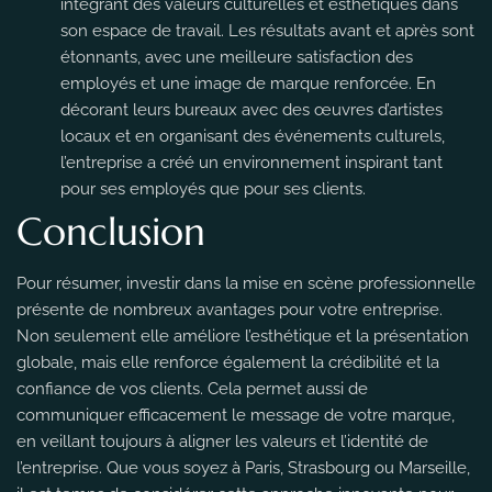
intégrant des valeurs culturelles et esthétiques dans
son espace de travail. Les résultats avant et après sont
étonnants, avec une meilleure satisfaction des
employés et une image de marque renforcée. En
décorant leurs bureaux avec des œuvres d’artistes
locaux et en organisant des événements culturels,
l’entreprise a créé un environnement inspirant tant
pour ses employés que pour ses clients.
Conclusion
Pour résumer, investir dans la mise en scène professionnelle
présente de nombreux avantages pour votre entreprise.
Non seulement elle améliore l’esthétique et la présentation
globale, mais elle renforce également la crédibilité et la
confiance de vos clients. Cela permet aussi de
communiquer efficacement le message de votre marque,
en veillant toujours à aligner les valeurs et l’identité de
l’entreprise. Que vous soyez à Paris, Strasbourg ou Marseille,