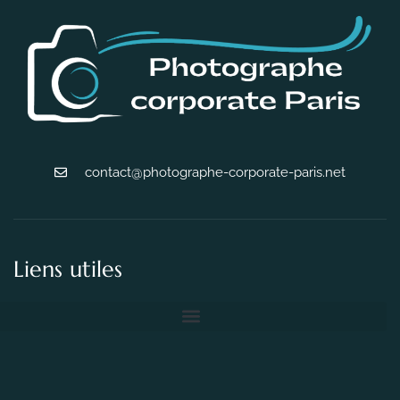
contact@photographe-corporate-paris.net
Liens utiles