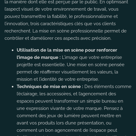
la manière dont elle est perçue par le public. En optimisant
l’aspect visuel de votre environnement de travail, vous
pouvez transmettre la fiabilité, le professionnalisme et
l’innovation, trois caractéristiques clés que vos clients
recherchent. La mise en scène professionnelle permet de
contrôler et d’améliorer ces aspects avec précision.
Utilisation de la mise en scène pour renforcer
l’image de marque :
L’image que votre entreprise
projette est essentielle. Une mise en scène pensée
permet de réaffirmer visuellement les valeurs, la
mission et l’identité de votre entreprise.
Techniques de mise en scène :
Des éléments comme
l’éclairage, les accessoires, et l’agencement des
espaces peuvent transformer un simple bureau en
une expression vivante de votre marque. Pensez à
comment des jeux de lumière peuvent mettre en
avant vos produits lors d’une présentation, ou
comment un bon agencement de l’espace peut