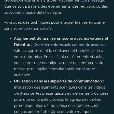
professionnelle aide à articuler visuellement ce message.
Que ce soit à travers des événements, des réunions ou des
publicités, chaque détail compte.
Voici quelques techniques pour intégrer la mise en scène
dans votre communication :
Alignement de la mise en scène avec les valeurs et
l’identité :
Des éléments visuels cohérents avec vos
valeurs consolidant la confiance et l’identification à
votre entreprise. En clarifiant ces éléments visuels,
vous créez une narration visuelle qui renforce votre
message et implique émotionnellement votre
audience.
Utilisation dans les supports de communication :
Intégration des éléments scéniques dans les vidéos
d’entreprise, les présentations et même les brochures
pour une continuité visuelle. Imaginez des vidéos
promotionnelles où les scénarios et décors sont
conçus pour refléter l’âme de votre marque,