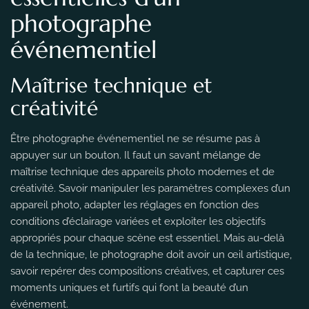
photographe
événementiel
Maîtrise technique et
créativité
Être photographe événementiel ne se résume pas à
appuyer sur un bouton. Il faut un savant mélange de
maîtrise technique des appareils photo modernes et de
créativité. Savoir manipuler les paramètres complexes d’un
appareil photo, adapter les réglages en fonction des
conditions d’éclairage variées et exploiter les objectifs
appropriés pour chaque scène est essentiel. Mais au-delà
de la technique, le photographe doit avoir un œil artistique,
savoir repérer des compositions créatives, et capturer ces
moments uniques et furtifs qui font la beauté d’un
événement.