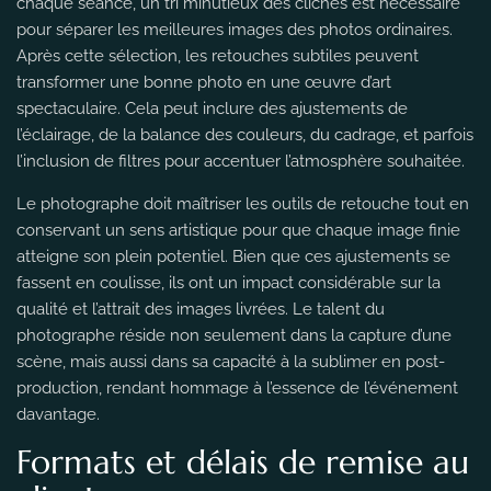
chaque séance, un tri minutieux des clichés est nécessaire
pour séparer les meilleures images des photos ordinaires.
Après cette sélection, les retouches subtiles peuvent
transformer une bonne photo en une œuvre d’art
spectaculaire. Cela peut inclure des ajustements de
l’éclairage, de la balance des couleurs, du cadrage, et parfois
l’inclusion de filtres pour accentuer l’atmosphère souhaitée.
Le photographe doit maîtriser les outils de retouche tout en
conservant un sens artistique pour que chaque image finie
atteigne son plein potentiel. Bien que ces ajustements se
fassent en coulisse, ils ont un impact considérable sur la
qualité et l’attrait des images livrées. Le talent du
photographe réside non seulement dans la capture d’une
scène, mais aussi dans sa capacité à la sublimer en post-
production, rendant hommage à l’essence de l’événement
davantage.
Formats et délais de remise au