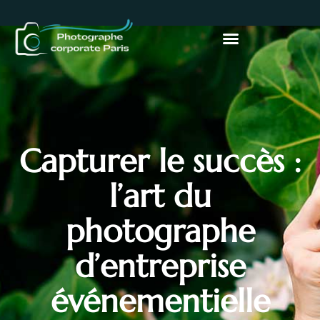
Capturer le succès :
l’art du
photographe
d’entreprise
événementielle