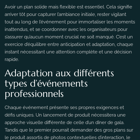
Avoir un plan solide mais flexible est essentiel. Cela signifie
arriver tôt pour capturer l’ambiance initiale, rester vigilant
tout au long de l’événement pour immortaliser les moments
inattendus, et se coordonner avec les organisateurs pour
s’assurer qu’aucun moment crucial ne soit manqué. C’est un
exercice d’équilibre entre anticipation et adaptation, chaque
instant nécessitant une attention complète et une décision
rapide.
Adaptation aux différents
types d’événements
professionnels
Chaque événement présente ses propres exigences et
défis uniques. Un lancement de produit nécessitera une
approche visuelle différente de celle d’un dîner de gala.
Tandis que le premier pourrait demander des gros plans sur
le produit assortis de photos contextuelles d’interaction, le