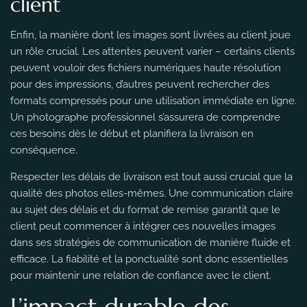
client
Enfin, la manière dont les images sont livrées au client joue
un rôle crucial. Les attentes peuvent varier – certains clients
peuvent vouloir des fichiers numériques haute résolution
pour des impressions, d’autres peuvent rechercher des
formats compressés pour une utilisation immédiate en ligne.
Un photographe professionnel s’assurera de comprendre
ces besoins dès le début et planifiera la livraison en
conséquence.
Respecter les délais de livraison est tout aussi crucial que la
qualité des photos elles-mêmes. Une communication claire
au sujet des délais et du format de remise garantit que le
client peut commencer à intégrer ces nouvelles images
dans ses stratégies de communication de manière fluide et
efficace. La fiabilité et la ponctualité sont donc essentielles
pour maintenir une relation de confiance avec le client.
L’impact durable des