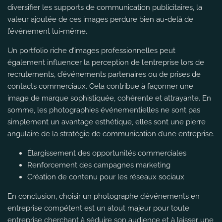
diversifier les supports de communication publicitaires, la
valeur ajoutée de ces images perdure bien au-delà de
l’événement lui-même.
Un portfolio riche d’images professionnelles peut
également influencer la perception de l’entreprise lors de
recrutements, d’événements partenaires ou de prises de
contacts commerciaux. Cela contribue à façonner une
image de marque sophistiquée, cohérente et attrayante. En
somme, les photographies événementielles ne sont pas
simplement un avantage esthétique, elles sont une pierre
angulaire de la stratégie de communication d’une entreprise.
Élargissement des opportunités commerciales
Renforcement des campagnes marketing
Création de contenu pour les réseaux sociaux
En conclusion, choisir un photographe d’événements en
entreprise compétent est un atout majeur pour toute
entreprise cherchant à séduire son audience et à laisser une