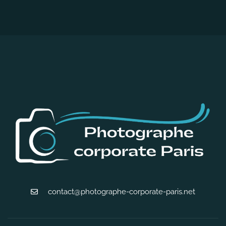
contact@photographe-corporate-paris.net