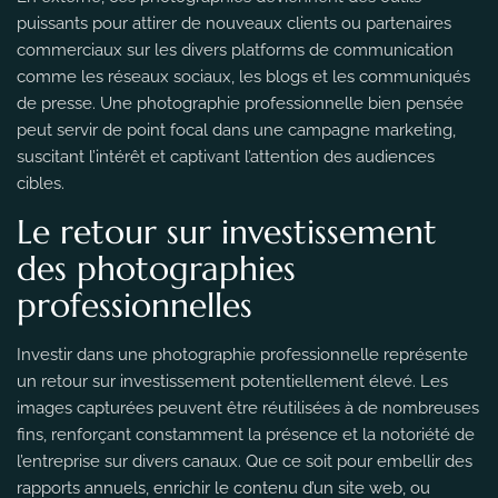
puissants pour attirer de nouveaux clients ou partenaires
commerciaux sur les divers platforms de communication
comme les réseaux sociaux, les blogs et les communiqués
de presse. Une photographie professionnelle bien pensée
peut servir de point focal dans une campagne marketing,
suscitant l’intérêt et captivant l’attention des audiences
cibles.
Le retour sur investissement
des photographies
professionnelles
Investir dans une photographie professionnelle représente
un retour sur investissement potentiellement élevé. Les
images capturées peuvent être réutilisées à de nombreuses
fins, renforçant constamment la présence et la notoriété de
l’entreprise sur divers canaux. Que ce soit pour embellir des
rapports annuels, enrichir le contenu d’un site web, ou