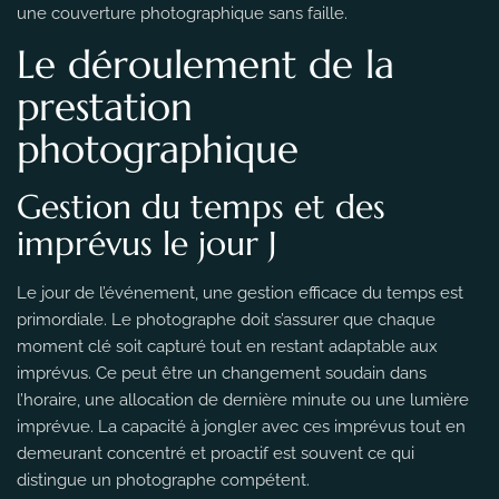
une couverture photographique sans faille.
Le déroulement de la
prestation
photographique
Gestion du temps et des
imprévus le jour J
Le jour de l’événement, une gestion efficace du temps est
primordiale. Le photographe doit s’assurer que chaque
moment clé soit capturé tout en restant adaptable aux
imprévus. Ce peut être un changement soudain dans
l’horaire, une allocation de dernière minute ou une lumière
imprévue. La capacité à jongler avec ces imprévus tout en
demeurant concentré et proactif est souvent ce qui
distingue un photographe compétent.