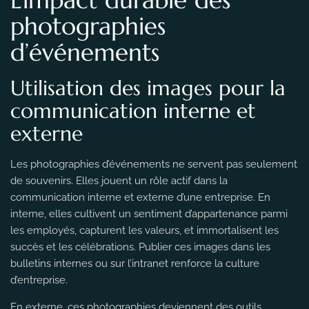
photographies
d’événements
Utilisation des images pour la
communication interne et
externe
Les photographies d’événements ne servent pas seulement
de souvenirs. Elles jouent un rôle actif dans la
communication interne et externe d’une entreprise. En
interne, elles cultivent un sentiment d’appartenance parmi
les employés, capturent les valeurs, et immortalisent les
succès et les célébrations. Publier ces images dans les
bulletins internes ou sur l’intranet renforce la culture
d’entreprise.
En externe, ces photographies deviennent des outils