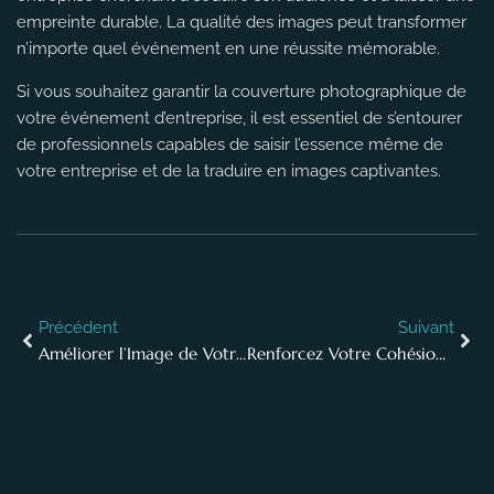
empreinte durable. La qualité des images peut transformer
n’importe quel événement en une réussite mémorable.
Si vous souhaitez garantir la couverture photographique de
votre événement d’entreprise, il est essentiel de s’entourer
de professionnels capables de saisir l’essence même de
votre entreprise et de la traduire en images captivantes.
Précédent
Suivant
Améliorer l’Image de Votre Entreprise grâce aux Retouches Photo Professionnelles
Renforcez Votre Cohésion d’Équipe avec des Séances Photo Professionnelles en Entreprise