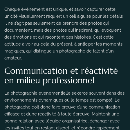
Chaque événement est unique, et savoir capturer cette
unicité visuellement requiert un œil aiguisé pour les détails.
Il ne s’agit pas seulement de prendre des photos qui
documentent, mais des photos qui inspirent, qui évoquent
des émotions et qui racontent des histoires. C’est cette
aptitude à voir au-delà du présent, à anticiper les moments
magiques, qui distingue un photographe de talent d’un
amateur.
Communication et réactivité
en milieu professionnel
La photographie événementielle s’exerce souvent dans des
environnements dynamiques où le temps est compté. Le
photographe doit donc faire preuve d’une communication
efficace et d’une réactivité à toute épreuve. Maintenir une
bonne relation avec l’équipe organisatrice, échanger avec
les invités tout en restant discret, et répondre rapidement