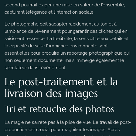
second pourrait exiger une mise en valeur de l’ensemble,
capturant l’élégance et l’interaction sociale.
Le photographe doit s’adapter rapidement au ton et à
l’ambiance de l’événement pour garantir des clichés qui en
saisissent l’essence. La flexibilité, la sensibilité aux détails et
la capacité de saisir l’ambiance environnante sont
essentielles pour produire un reportage photographique qui
non seulement documente, mais immerge également le
spectateur dans l’événement.
Le post-traitement et la
livraison des images
Tri et retouche des photos
La magie ne s’arrête pas à la prise de vue. Le travail de post-
production est crucial pour magnifier les images. Après