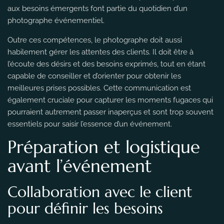
aux besoins émergents font partie du quotidien d’un
photographe événementiel.
Outre ces compétences, le photographe doit aussi
habilement gérer les attentes des clients. Il doit être à
l’écoute des désirs et des besoins exprimés, tout en étant
capable de conseiller et d’orienter pour obtenir les
meilleures prises possibles. Cette communication est
également cruciale pour capturer les moments fugaces qui
pourraient autrement passer inaperçus et sont trop souvent
essentiels pour saisir l’essence d’un événement.
Préparation et logistique
avant l’événement
Collaboration avec le client
pour définir les besoins