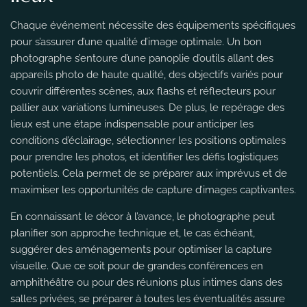
Chaque événement nécessite des équipements spécifiques
pour s’assurer d’une qualité d’image optimale. Un bon
photographe s’entoure d’une panoplie d’outils allant des
appareils photo de haute qualité, des objectifs variés pour
couvrir différentes scènes, aux flashs et réflecteurs pour
pallier aux variations lumineuses. De plus, le repérage des
lieux est une étape indispensable pour anticiper les
conditions d’éclairage, sélectionner les positions optimales
pour prendre les photos, et identifier les défis logistiques
potentiels. Cela permet de se préparer aux imprévus et de
maximiser les opportunités de capture d’images captivantes.
En connaissant le décor à l’avance, le photographe peut
planifier son approche technique et, le cas échéant,
suggérer des aménagements pour optimiser la capture
visuelle. Que ce soit pour de grandes conférences en
amphithéâtre ou pour des réunions plus intimes dans des
salles privées, se préparer à toutes les éventualités assure