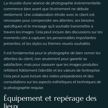
La réussite d’une séance de photographie événementielle
commence bien avant que l’événement ne débute
réellement. Une collaboration étroite avec le client est
nécessaire pour comprendre ses attentes, ses besoins
spécifiques et le message qu’il souhaite transmettre à
travers les images. Cela peut inclure des discussions sur les
moments clés à capturer, les personnalités importantes
présentes, et les styles ou thèmes visuels souhaités.
Il est fondamental pour le photographe de bien cerner les
attentes du client, non seulement pour garantir sa
satisfaction, mais pour s’assurer que les images produites
reflètent fidèlement l’identité et les valeurs de l’entreprise.
Cela peut aussi inclure des visites préparatoires et des
consultations sur les aspects esthétiques et techniques de
la photographie requise.
Équipement et repérage des
lieux