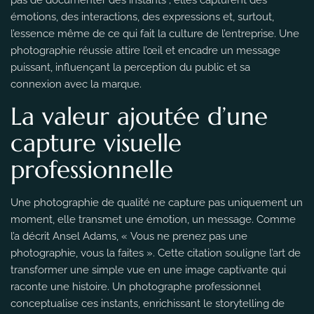
émotions, des interactions, des expressions et, surtout,
l’essence même de ce qui fait la culture de l’entreprise. Une
photographie réussie attire l’œil et encadre un message
puissant, influençant la perception du public et sa
connexion avec la marque.
La valeur ajoutée d’une
capture visuelle
professionnelle
Une photographie de qualité ne capture pas uniquement un
moment, elle transmet une émotion, un message. Comme
l’a décrit Ansel Adams, « Vous ne prenez pas une
photographie, vous la faites ». Cette citation souligne l’art de
transformer une simple vue en une image captivante qui
raconte une histoire. Un photographe professionnel
conceptualise ces instants, enrichissant le storytelling de