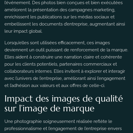
l’événement. Des photos bien conçues et bien exécutées
améliorent la présentation des campagnes marketing,
enrichissent les publications sur les médias sociaux et
embellissent les documents d’entreprise, augmentant ainsi
leur impact global.
Lorsqu’elles sont utilisées efficacement, ces images
deviennent un outil puissant de renforcement de la marque.
Elles aident à construire une narration claire et cohérente
pour les clients potentiels, partenaires commerciaux et
collaborateurs internes. Elles invitent à explorer et interagir
avec l’univers de l’entreprise, améliorant ainsi l’engagement
et l’adhésion aux valeurs et aux offres de celle-ci.
Impact des images de qualité
sur l’image de marque
Une photographie soigneusement réalisée reflète le
professionnalisme et l’engagement de l’entreprise envers