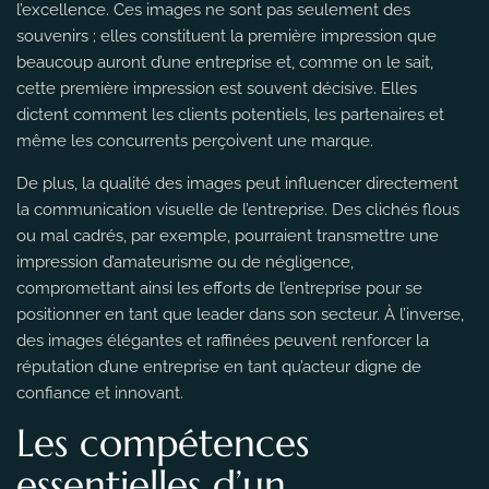
l’excellence. Ces images ne sont pas seulement des
souvenirs ; elles constituent la première impression que
beaucoup auront d’une entreprise et, comme on le sait,
cette première impression est souvent décisive. Elles
dictent comment les clients potentiels, les partenaires et
même les concurrents perçoivent une marque.
De plus, la qualité des images peut influencer directement
la communication visuelle de l’entreprise. Des clichés flous
ou mal cadrés, par exemple, pourraient transmettre une
impression d’amateurisme ou de négligence,
compromettant ainsi les efforts de l’entreprise pour se
positionner en tant que leader dans son secteur. À l’inverse,
des images élégantes et raffinées peuvent renforcer la
réputation d’une entreprise en tant qu’acteur digne de
confiance et innovant.
Les compétences
essentielles d’un