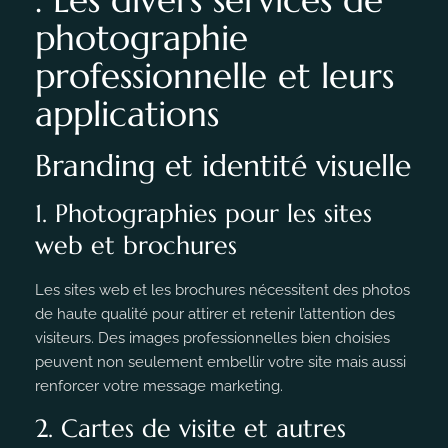
photographie
professionnelle et leurs
applications
Branding et identité visuelle
1. Photographies pour les sites
web et brochures
Les sites web et les brochures nécessitent des photos
de haute qualité pour attirer et retenir l’attention des
visiteurs. Des images professionnelles bien choisies
peuvent non seulement embellir votre site mais aussi
renforcer votre message marketing.
2. Cartes de visite et autres