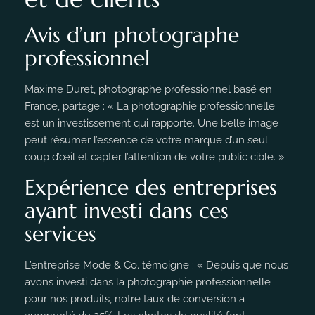
Avis d’un photographe
professionnel
Maxime Duret, photographe professionnel basé en
France, partage : « La photographie professionnelle
est un investissement qui rapporte. Une belle image
peut résumer l’essence de votre marque d’un seul
coup d’œil et capter l’attention de votre public cible. »
Expérience des entreprises
ayant investi dans ces
services
L’entreprise Mode & Co. témoigne : « Depuis que nous
avons investi dans la photographie professionnelle
pour nos produits, notre taux de conversion a