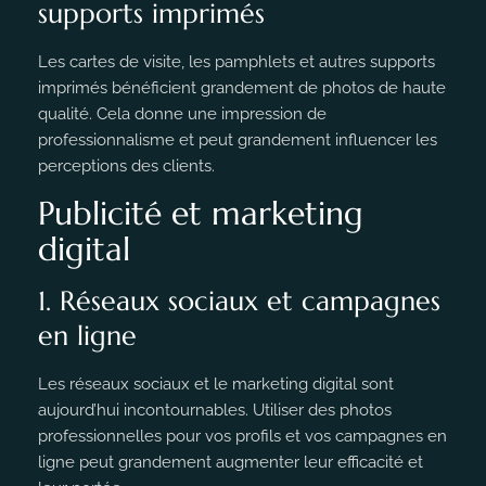
supports imprimés
Les cartes de visite, les pamphlets et autres supports
imprimés bénéficient grandement de photos de haute
qualité. Cela donne une impression de
professionnalisme et peut grandement influencer les
perceptions des clients.
Publicité et marketing
digital
1. Réseaux sociaux et campagnes
en ligne
Les réseaux sociaux et le marketing digital sont
aujourd’hui incontournables. Utiliser des photos
professionnelles pour vos profils et vos campagnes en
ligne peut grandement augmenter leur efficacité et