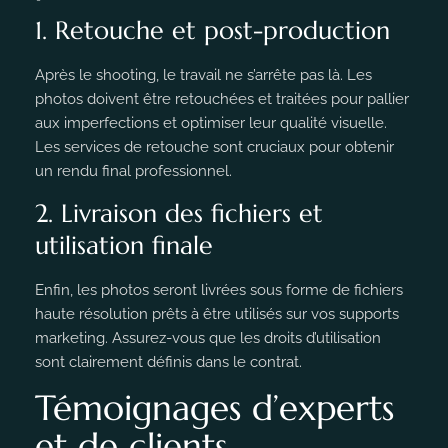
1. Retouche et post-production
Après le shooting, le travail ne s’arrête pas là. Les
photos doivent être retouchées et traitées pour pallier
aux imperfections et optimiser leur qualité visuelle.
Les services de retouche sont cruciaux pour obtenir
un rendu final professionnel.
2. Livraison des fichiers et
utilisation finale
Enfin, les photos seront livrées sous forme de fichiers
haute résolution prêts à être utilisés sur vos supports
marketing. Assurez-vous que les droits d’utilisation
sont clairement définis dans le contrat.
Témoignages d’experts
et de clients