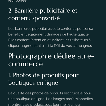
leur portée.
2. Bannière publicitaire et
contenu sponsorisé
Les bannières publicitaires et le contenu sponsorisé
bénéficient également d’images de haute qualité.
Elles captent l’attention et incitent les utilisateurs à
cliquer, augmentant ainsi le ROI de vos campagnes.
Photographie dédiée au e-
commerce
1. Photos de produits pour
boutiques en ligne
La qualité des photos de produits est cruciale pour
une boutique en ligne. Les images professionnelles
montrent les produits sous leur meilleur jour,