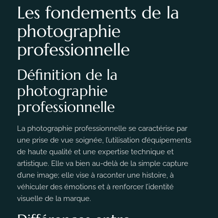
Les fondements de la
photographie
professionnelle
Définition de la
photographie
professionnelle
La photographie professionnelle se caractérise par
une prise de vue soignée, l’utilisation d’équipements
de haute qualité et une expertise technique et
artistique. Elle va bien au-delà de la simple capture
d’une image; elle vise à raconter une histoire, à
véhiculer des émotions et à renforcer l’identité
visuelle de la marque.