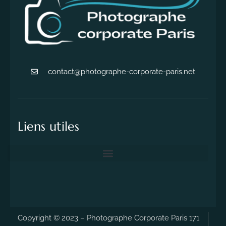
contact@photographe-corporate-paris.net
Liens utiles
Copyright © 2023 – Photographe Corporate Paris 171