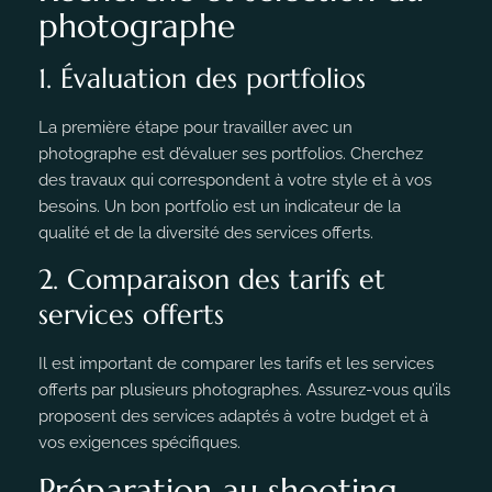
photographe
1. Évaluation des portfolios
La première étape pour travailler avec un
photographe est d’évaluer ses portfolios. Cherchez
des travaux qui correspondent à votre style et à vos
besoins. Un bon portfolio est un indicateur de la
qualité et de la diversité des services offerts.
2. Comparaison des tarifs et
services offerts
Il est important de comparer les tarifs et les services
offerts par plusieurs photographes. Assurez-vous qu’ils
proposent des services adaptés à votre budget et à
vos exigences spécifiques.
Préparation au shooting