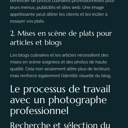
bénéficier de photos culinaires professionnelles pour
leurs menus, publicités et sites web. Une image
appétissante peut attirer les clients et les inciter à
essayer vos plats.
2. Mises en scène de plats pour
articles et blogs
Les blogs culinaires et les articles nécessitent des
mises en scène soignées et des photos de haute
qualité. Cela non seulement attire plus de lecteurs
mais renforce également l’identité visuelle du blog.
Le processus de travail
avec un photographe
professionnel
Recherche et sélection du