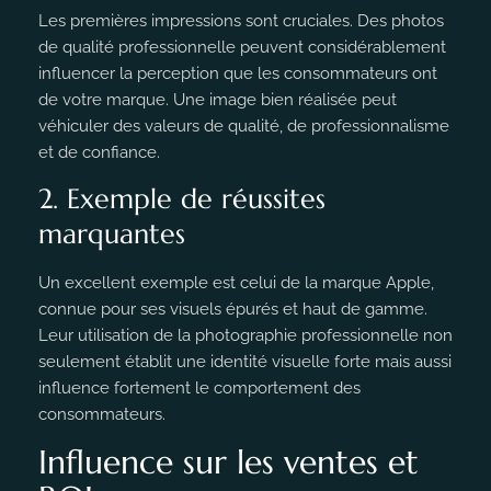
Les premières impressions sont cruciales. Des photos
de qualité professionnelle peuvent considérablement
influencer la perception que les consommateurs ont
de votre marque. Une image bien réalisée peut
véhiculer des valeurs de qualité, de professionnalisme
et de confiance.
2. Exemple de réussites
marquantes
Un excellent exemple est celui de la marque Apple,
connue pour ses visuels épurés et haut de gamme.
Leur utilisation de la photographie professionnelle non
seulement établit une identité visuelle forte mais aussi
influence fortement le comportement des
consommateurs.
Influence sur les ventes et