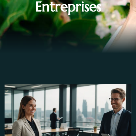
Entreprises