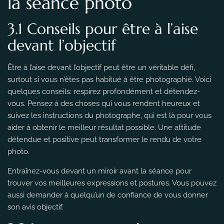
la séance photo
3.1 Conseils pour être à l’aise
devant l’objectif
Être à l’aise devant l’objectif peut être un véritable défi,
surtout si vous n’êtes pas habitué à être photographié. Voici
quelques conseils: respirez profondément et détendez-
vous. Pensez à des choses qui vous rendent heureux et
suivez les instructions du photographe, qui est là pour vous
aider à obtenir le meilleur résultat possible. Une attitude
détendue et positive peut transformer le rendu de votre
photo.
Entraînez-vous devant un miroir avant la séance pour
trouver vos meilleures expressions et postures. Vous pouvez
aussi demander à quelqu’un de confiance de vous donner
son avis objectif.