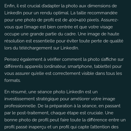
Enfin, il est crucial d’adapter la photo aux dimensions de
LinkedIn pour un rendu optimal. La taille recommandée
pour une photo de profil est de 400×400 pixels. Assurez-
vous que l’image est bien centrée et que votre visage
occupe une grande partie du cadre. Une image de haute
résolution est essentielle pour éviter toute perte de qualité
lors du téléchargement sur LinkedIn.
Pensez également à vérifier comment la photo s’affiche sur
différents appareils (ordinateur, smartphone, tablette) pour
vous assurer qu’elle est correctement visible dans tous les
formats.
En résumé, une séance photo LinkedIn est un
investissement stratégique pour améliorer votre image
professionnelle. De la préparation à la séance, en passant
par le post-traitement, chaque étape est cruciale. Une
bonne photo de profil peut faire toute la différence entre un
profil passé inaperçu et un profil qui capte l’attention des