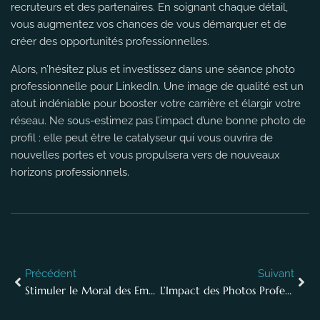
recruteurs et des partenaires. En soignant chaque détail,
vous augmentez vos chances de vous démarquer et de
créer des opportunités professionnelles.
Alors, n’hésitez plus et investissez dans une séance photo
professionnelle pour LinkedIn. Une image de qualité est un
atout indéniable pour booster votre carrière et élargir votre
réseau. Ne sous-estimez pas l’impact d’une bonne photo de
profil : elle peut être le catalyseur qui vous ouvrira de
nouvelles portes et vous propulsera vers de nouveaux
horizons professionnels.
Précédent
Suivant
Stimuler le Moral des Employés avec des Séances Photo en Entreprise
L’Impact des Photos Professionnelles sur l’Image de Marque de Votre Entreprise