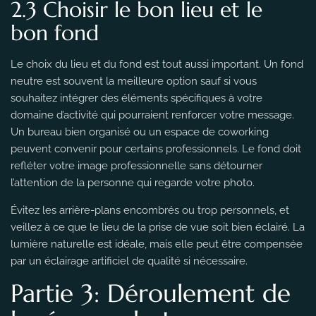
2.3 Choisir le bon lieu et le
bon fond
Le choix du lieu et du fond est tout aussi important. Un fond
neutre est souvent la meilleure option sauf si vous
souhaitez intégrer des éléments spécifiques à votre
domaine d’activité qui pourraient renforcer votre message.
Un bureau bien organisé ou un espace de coworking
peuvent convenir pour certains professionnels. Le fond doit
refléter votre image professionnelle sans détourner
l’attention de la personne qui regarde votre photo.
Évitez les arrière-plans encombrés ou trop personnels, et
veillez à ce que le lieu de la prise de vue soit bien éclairé. La
lumière naturelle est idéale, mais elle peut être compensée
par un éclairage artificiel de qualité si nécessaire.
Partie 3: Déroulement de