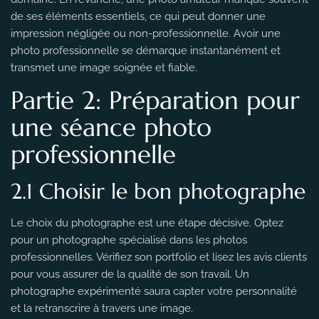
de ses éléments essentiels, ce qui peut donner une
impression négligée ou non-professionnelle. Avoir une
photo professionnelle se démarque instantanément et
transmet une image soignée et fiable.
Partie 2: Préparation pour
une séance photo
professionnelle
2.1 Choisir le bon photographe
Le choix du photographe est une étape décisive. Optez
pour un photographe spécialisé dans les photos
professionnelles. Vérifiez son portfolio et lisez les avis clients
pour vous assurer de la qualité de son travail. Un
photographe expérimenté saura capter votre personnalité
et la retranscrire à travers une image.