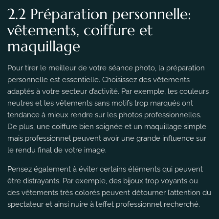
2.2 Préparation personnelle:
vêtements, coiffure et
maquillage
Pour tirer le meilleur de votre séance photo, la préparation
personnelle est essentielle. Choisissez des vêtements
adaptés à votre secteur d’activité. Par exemple, les couleurs
neutres et les vêtements sans motifs trop marqués ont
tendance à mieux rendre sur les photos professionnelles.
De plus, une coiffure bien soignée et un maquillage simple
mais professionnel peuvent avoir une grande influence sur
le rendu final de votre image.
Pensez également à éviter certains éléments qui peuvent
être distrayants. Par exemple, des bijoux trop voyants ou
des vêtements très colorés peuvent détourner l’attention du
spectateur et ainsi nuire à l’effet professionnel recherché.