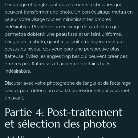
L’éclairage et l’angle sont des éléments techniques qui
peuvent transformer une photo. Un bon éclairage mettra en
valeur votre visage tout en minimisant les ombres
indésirables. Privilégiez un éclairage doux et diffus qui
permettra d’obtenir une peau lisse et un teint uniforme.
L’angle de la photo, quant à lui, doit être légèrement au-
dessus du niveau des yeux pour une perspective plus
flatteuse. Évitez les angles trop bas qui peuvent créer des
ombres peu flatteuses et accentuer certains traits
indésirables.
Discuter avec votre photographe de l’angle et de l’éclairage
idéaux pour obtenir un résultat professionnel qui vous met
en avant.
Partie 4: Post-traitement
et sélection des photos