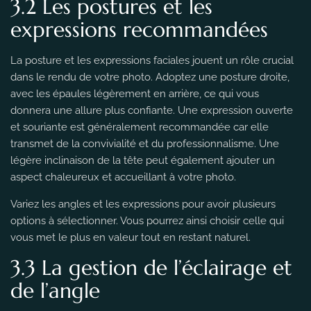
3.2 Les postures et les
expressions recommandées
La posture et les expressions faciales jouent un rôle crucial
dans le rendu de votre photo. Adoptez une posture droite,
avec les épaules légèrement en arrière, ce qui vous
donnera une allure plus confiante. Une expression ouverte
et souriante est généralement recommandée car elle
transmet de la convivialité et du professionnalisme. Une
légère inclinaison de la tête peut également ajouter un
aspect chaleureux et accueillant à votre photo.
Variez les angles et les expressions pour avoir plusieurs
options à sélectionner. Vous pourrez ainsi choisir celle qui
vous met le plus en valeur tout en restant naturel.
3.3 La gestion de l’éclairage et
de l’angle