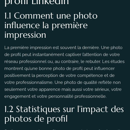
profil LinkedIn
1.1 Comment une photo
influence la première
impression
La première impression est souvent la dernière. Une photo
de profil peut instantanément captiver l’attention de votre
réseau professionnel ou, au contraire, le rebuter. Les études
montrent qu’une bonne photo de profil peut influencer
positivement la perception de votre compétence et de
votre professionnalisme. Une photo de qualité reflète non
seulement votre apparence mais aussi votre sérieux, votre
engagement et votre personnalité professionnelle.
1.2 Statistiques sur l’impact des
photos de profil