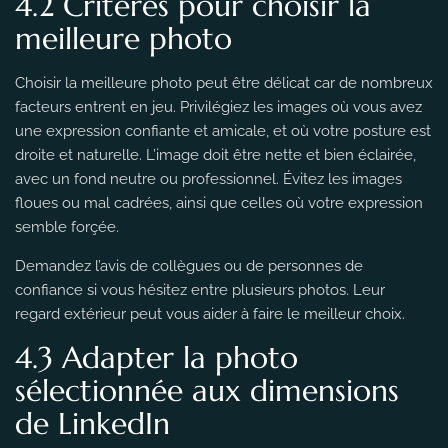
4.2 Critères pour choisir la
meilleure photo
Choisir la meilleure photo peut être délicat car de nombreux
facteurs entrent en jeu. Privilégiez les images où vous avez
une expression confiante et amicale, et où votre posture est
droite et naturelle. L’image doit être nette et bien éclairée,
avec un fond neutre ou professionnel. Évitez les images
floues ou mal cadrées, ainsi que celles où votre expression
semble forçée.
Demandez l’avis de collègues ou de personnes de
confiance si vous hésitez entre plusieurs photos. Leur
regard extérieur peut vous aider à faire le meilleur choix.
4.3 Adapter la photo
sélectionnée aux dimensions
de LinkedIn