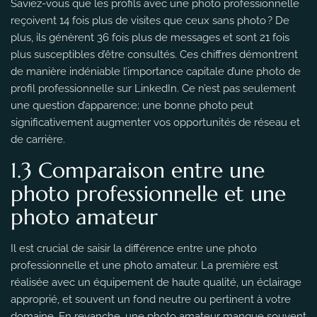
Saviez-vous que les profils avec une photo professionnelle
reçoivent 14 fois plus de visites que ceux sans photo ? De
plus, ils génèrent 36 fois plus de messages et sont 21 fois
plus susceptibles d’être consultés. Ces chiffres démontrent
de manière indéniable l’importance capitale d’une photo de
profil professionnelle sur LinkedIn. Ce n’est pas seulement
une question d’apparence; une bonne photo peut
significativement augmenter vos opportunités de réseau et
de carrière.
1.3 Comparaison entre une
photo professionnelle et une
photo amateur
Il est crucial de saisir la différence entre une photo
professionnelle et une photo amateur. La première est
réalisée avec un équipement de haute qualité, un éclairage
approprié, et souvent un fond neutre ou pertinent à votre
domaine. En revanche, une photo amateur manque souvent