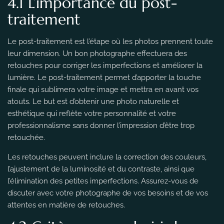
4.1 L’importance du post-
traitement
Le post-traitement est l’étape où les photos prennent toute
leur dimension. Un bon photographe effectuera des
retouches pour corriger les imperfections et améliorer la
lumière. Le post-traitement permet d’apporter la touche
finale qui sublimera votre image et mettra en avant vos
atouts. Le but est d’obtenir une photo naturelle et
esthétique qui reflète votre personnalité et votre
professionnalisme sans donner l’impression d’être trop
retouchée.
Les retouches peuvent inclure la correction des couleurs,
l’ajustement de la luminosité et du contraste, ainsi que
l’élimination des petites imperfections. Assurez-vous de
discuter avec votre photographe de vos besoins et de vos
attentes en matière de retouches.