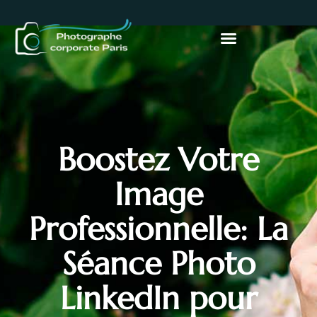
Boostez Votre
Image
Professionnelle: La
Séance Photo
LinkedIn pour