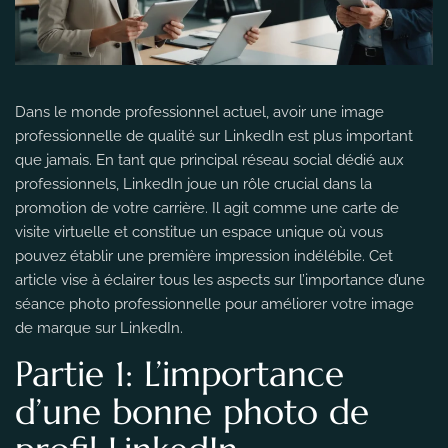
Dans le monde professionnel actuel, avoir une image
professionnelle de qualité sur LinkedIn est plus important
que jamais. En tant que principal réseau social dédié aux
professionnels, LinkedIn joue un rôle crucial dans la
promotion de votre carrière. Il agit comme une carte de
visite virtuelle et constitue un espace unique où vous
pouvez établir une première impression indélébile. Cet
article vise à éclairer tous les aspects sur l’importance d’une
séance photo professionnelle pour améliorer votre image
de marque sur LinkedIn.
Partie 1: L’importance
d’une bonne photo de