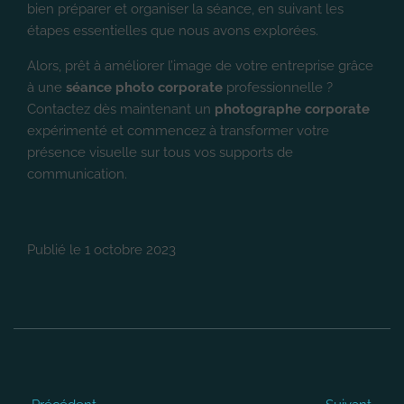
bien préparer et organiser la séance, en suivant les
étapes essentielles que nous avons explorées.
Alors, prêt à améliorer l’image de votre entreprise grâce
à une
séance photo corporate
professionnelle ?
Contactez dès maintenant un
photographe corporate
expérimenté et commencez à transformer votre
présence visuelle sur tous vos supports de
communication.
Publié le
1 octobre 2023