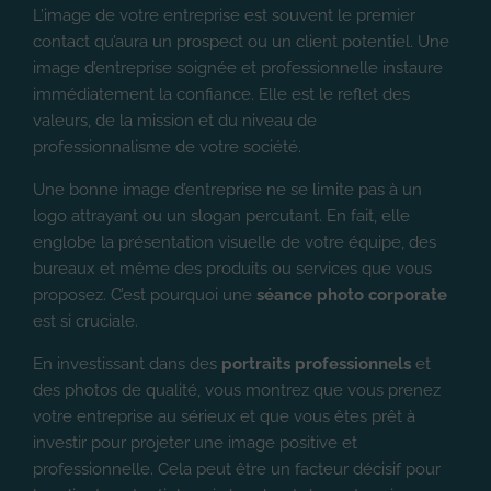
L’image de votre entreprise est souvent le premier
contact qu’aura un prospect ou un client potentiel. Une
image d’entreprise soignée et professionnelle instaure
immédiatement la confiance. Elle est le reflet des
valeurs, de la mission et du niveau de
professionnalisme de votre société.
Une bonne image d’entreprise ne se limite pas à un
logo attrayant ou un slogan percutant. En fait, elle
englobe la présentation visuelle de votre équipe, des
bureaux et même des produits ou services que vous
proposez. C’est pourquoi une
séance photo corporate
est si cruciale.
En investissant dans des
portraits professionnels
et
des photos de qualité, vous montrez que vous prenez
votre entreprise au sérieux et que vous êtes prêt à
investir pour projeter une image positive et
professionnelle. Cela peut être un facteur décisif pour