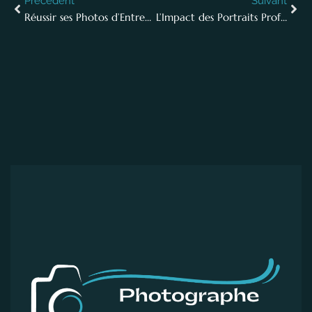
Précédent
Suivant
Réussir ses Photos d’Entreprise : Conseils et Astuces pour des Images Impactantes
L’Impact des Portraits Professionnels sur l’Image de Votre Entreprise