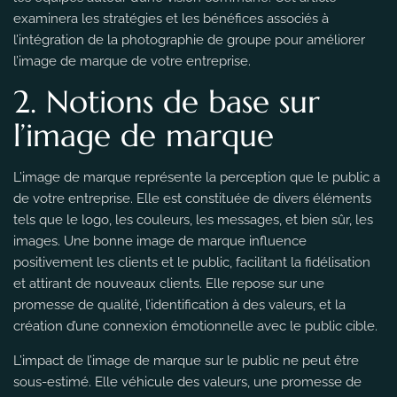
examinera les stratégies et les bénéfices associés à
l’intégration de la photographie de groupe pour améliorer
l’image de marque de votre entreprise.
2. Notions de base sur
l’image de marque
L’image de marque représente la perception que le public a
de votre entreprise. Elle est constituée de divers éléments
tels que le logo, les couleurs, les messages, et bien sûr, les
images. Une bonne image de marque influence
positivement les clients et le public, facilitant la fidélisation
et attirant de nouveaux clients. Elle repose sur une
promesse de qualité, l’identification à des valeurs, et la
création d’une connexion émotionnelle avec le public cible.
L’impact de l’image de marque sur le public ne peut être
sous-estimé. Elle véhicule des valeurs, une promesse de