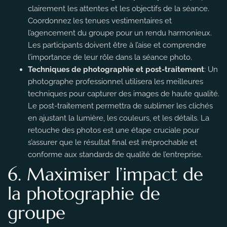
clairement les attentes et les objectifs de la séance.
Coordonnez les tenues vestimentaires et
l’agencement du groupe pour un rendu harmonieux.
Les participants doivent être à l’aise et comprendre
l’importance de leur rôle dans la séance photo.
Techniques de photographie et post-traitement
: Un
photographe professionnel utilisera les meilleures
techniques pour capturer des images de haute qualité.
Le post-traitement permettra de sublimer les clichés
en ajustant la lumière, les couleurs, et les détails. La
retouche des photos est une étape cruciale pour
s’assurer que le résultat final est irréprochable et
conforme aux standards de qualité de l’entreprise.
6. Maximiser l’impact de
la photographie de
groupe