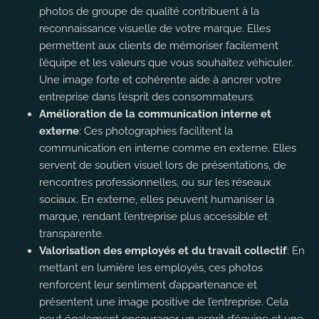
photos de groupe de qualité contribuent à la
reconnaissance visuelle de votre marque. Elles
permettent aux clients de mémoriser facilement
l’équipe et les valeurs que vous souhaitez véhiculer.
Une image forte et cohérente aide à ancrer votre
entreprise dans l’esprit des consommateurs.
Amélioration de la communication interne et
externe
: Ces photographies facilitent la
communication en interne comme en externe. Elles
servent de soutien visuel lors de présentations, de
rencontres professionnelles, ou sur les réseaux
sociaux. En externe, elles peuvent humaniser la
marque, rendant l’entreprise plus accessible et
transparente.
Valorisation des employés et du travail collectif
: En
mettant en lumière les employés, ces photos
renforcent leur sentiment d’appartenance et
présentent une image positive de l’entreprise. Cela
peut également encourager un esprit d’équipe et une