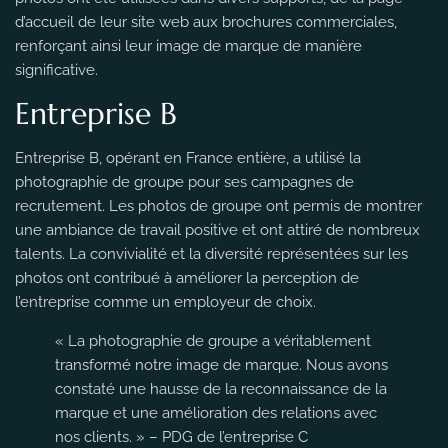
d’accueil de leur site web aux brochures commerciales,
renforçant ainsi leur image de marque de manière
significative.
Entreprise B
Entreprise B, opérant en France entière, a utilisé la
photographie de groupe pour ses campagnes de
recrutement. Les photos de groupe ont permis de montrer
une ambiance de travail positive et ont attiré de nombreux
talents. La convivialité et la diversité représentées sur les
photos ont contribué à améliorer la perception de
l’entreprise comme un employeur de choix.
« La photographie de groupe a véritablement
transformé notre image de marque. Nous avons
constaté une hausse de la reconnaissance de la
marque et une amélioration des relations avec
nos clients. » – PDG de l’entreprise C