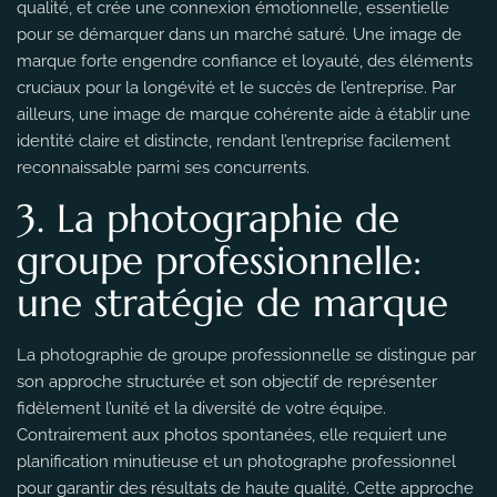
qualité, et crée une connexion émotionnelle, essentielle
pour se démarquer dans un marché saturé. Une image de
marque forte engendre confiance et loyauté, des éléments
cruciaux pour la longévité et le succès de l’entreprise. Par
ailleurs, une image de marque cohérente aide à établir une
identité claire et distincte, rendant l’entreprise facilement
reconnaissable parmi ses concurrents.
3. La photographie de
groupe professionnelle:
une stratégie de marque
La photographie de groupe professionnelle se distingue par
son approche structurée et son objectif de représenter
fidèlement l’unité et la diversité de votre équipe.
Contrairement aux photos spontanées, elle requiert une
planification minutieuse et un photographe professionnel
pour garantir des résultats de haute qualité. Cette approche