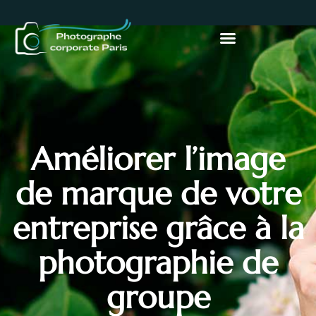
Améliorer l’image
de marque de votre
entreprise grâce à la
photographie de
groupe