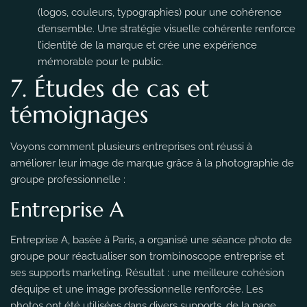
(logos, couleurs, typographies) pour une cohérence
d’ensemble. Une stratégie visuelle cohérente renforce
l’identité de la marque et crée une expérience
mémorable pour le public.
7. Études de cas et
témoignages
Voyons comment plusieurs entreprises ont réussi à
améliorer leur image de marque grâce à la photographie de
groupe professionnelle :
Entreprise A
Entreprise A, basée à Paris, a organisé une séance photo de
groupe pour réactualiser son trombinoscope entreprise et
ses supports marketing. Résultat : une meilleure cohésion
d’équipe et une image professionnelle renforcée. Les
photos ont été utilisées dans divers supports, de la page