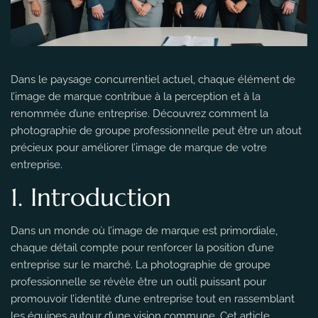
Dans le paysage concurrentiel actuel, chaque élément de
l’image de marque contribue à la perception et à la
renommée d’une entreprise. Découvrez comment la
photographie de groupe professionnelle peut être un atout
précieux pour améliorer l’image de marque de votre
entreprise.
1. Introduction
Dans un monde où l’image de marque est primordiale,
chaque détail compte pour renforcer la position d’une
entreprise sur le marché. La photographie de groupe
professionnelle se révèle être un outil puissant pour
promouvoir l’identité d’une entreprise tout en rassemblant
les équipes autour d’une vision commune. Cet article