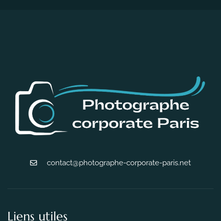
contact@photographe-corporate-paris.net
Liens utiles