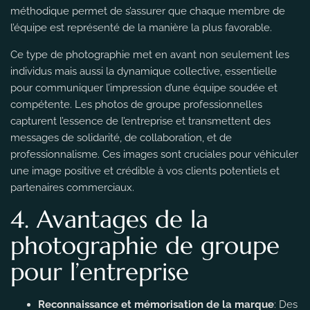
méthodique permet de s’assurer que chaque membre de
l’équipe est représenté de la manière la plus favorable.
Ce type de photographie met en avant non seulement les
individus mais aussi la dynamique collective, essentielle
pour communiquer l’impression d’une équipe soudée et
compétente. Les photos de groupe professionnelles
capturent l’essence de l’entreprise et transmettent des
messages de solidarité, de collaboration, et de
professionnalisme. Ces images sont cruciales pour véhiculer
une image positive et crédible à vos clients potentiels et
partenaires commerciaux.
4. Avantages de la
photographie de groupe
pour l’entreprise
Reconnaissance et mémorisation de la marque
: Des