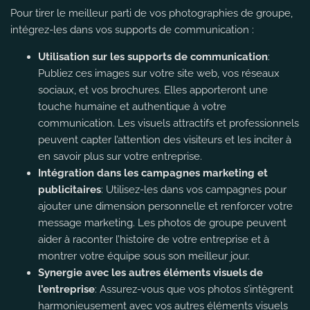
Pour tirer le meilleur parti de vos photographies de groupe,
intégrez-les dans vos supports de communication :
Utilisation sur les supports de communication
:
Publiez ces images sur votre site web, vos réseaux
sociaux, et vos brochures. Elles apporteront une
touche humaine et authentique à votre
communication. Les visuels attractifs et professionnels
peuvent capter l’attention des visiteurs et les inciter à
en savoir plus sur votre entreprise.
Intégration dans les campagnes marketing et
publicitaires
: Utilisez-les dans vos campagnes pour
ajouter une dimension personnelle et renforcer votre
message marketing. Les photos de groupe peuvent
aider à raconter l’histoire de votre entreprise et à
montrer votre équipe sous son meilleur jour.
Synergie avec les autres éléments visuels de
l’entreprise
: Assurez-vous que vos photos s’intègrent
harmonieusement avec vos autres éléments visuels