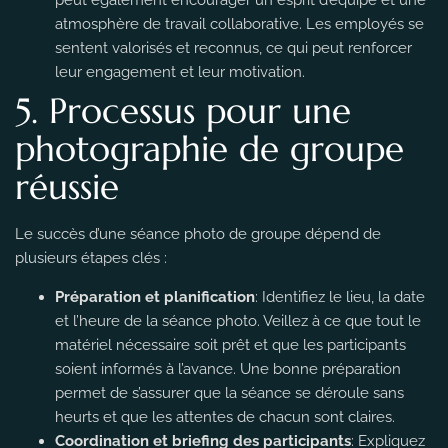
atmosphère de travail collaborative. Les employés se
sentent valorisés et reconnus, ce qui peut renforcer
leur engagement et leur motivation.
5. Processus pour une
photographie de groupe
réussie
Le succès d’une séance photo de groupe dépend de
plusieurs étapes clés :
Préparation et planification
: Identifiez le lieu, la date
et l’heure de la séance photo. Veillez à ce que tout le
matériel nécessaire soit prêt et que les participants
soient informés à l’avance. Une bonne préparation
permet de s’assurer que la séance se déroule sans
heurts et que les attentes de chacun sont claires.
Coordination et briefing des participants
: Expliquez