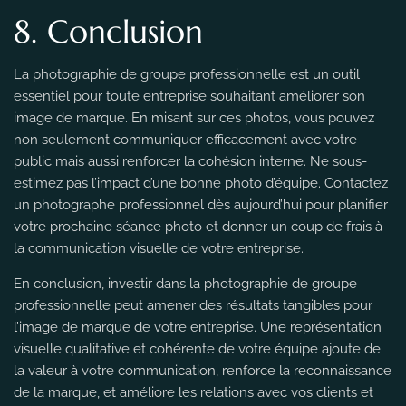
8. Conclusion
La photographie de groupe professionnelle est un outil
essentiel pour toute entreprise souhaitant améliorer son
image de marque. En misant sur ces photos, vous pouvez
non seulement communiquer efficacement avec votre
public mais aussi renforcer la cohésion interne. Ne sous-
estimez pas l’impact d’une bonne photo d’équipe. Contactez
un photographe professionnel dès aujourd’hui pour planifier
votre prochaine séance photo et donner un coup de frais à
la communication visuelle de votre entreprise.
En conclusion, investir dans la photographie de groupe
professionnelle peut amener des résultats tangibles pour
l’image de marque de votre entreprise. Une représentation
visuelle qualitative et cohérente de votre équipe ajoute de
la valeur à votre communication, renforce la reconnaissance
de la marque, et améliore les relations avec vos clients et