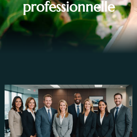
professionnelle