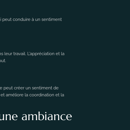
qui peut conduire à un sentiment
leur travail. L’appréciation et la
out.
e peut créer un sentiment de
et améliore la coordination et la
d’une ambiance