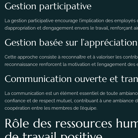
Gestion participative
La gestion participative encourage l’implication des employés d
d’appropriation et d’engagement envers le travail, renforçant ai
Gestion basée sur l’appréciation
Cette approche consiste à reconnaître et à valoriser les contrib
reconnaissance renforcent la motivation et l’engagement des e
Communication ouverte et tran
La communication est un élément essentiel de toute ambiance
confiance et de respect mutuel, contribuant à une ambiance de tr
coopération entre les membres de l’équipe.
Rôle des ressources hu
de travail positive