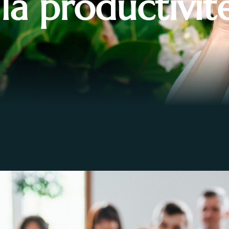
 la productivit