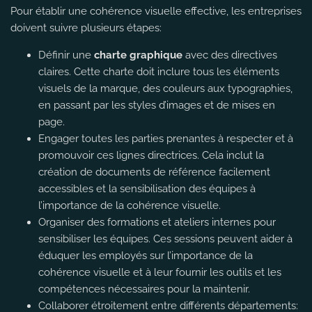
Pour établir une cohérence visuelle effective, les entreprises
doivent suivre plusieurs étapes:
Définir une
charte graphique
avec des directives
claires. Cette charte doit inclure tous les éléments
visuels de la marque, des couleurs aux typographies,
en passant par les styles d’images et de mises en
page.
Engager toutes les parties prenantes à respecter et à
promouvoir ces lignes directrices. Cela inclut la
création de documents de référence facilement
accessibles et la sensibilisation des équipes à
l’importance de la cohérence visuelle.
Organiser des formations et ateliers internes pour
sensibiliser les équipes. Ces sessions peuvent aider à
éduquer les employés sur l’importance de la
cohérence visuelle et à leur fournir les outils et les
compétences nécessaires pour la maintenir.
Collaborer étroitement entre différents départements: