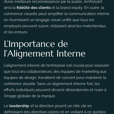
d’une meilleure reconnaissance par le public, renforçant
ainsi la
fidélité des clients
et la
brand equity
. En outre, la
cohérence visuelle peut simplifier la communication interne
en fournissant un langage visuel unifié que tous les
employés peuvent suivre, réduisant ainsi les malentendus
et les erreurs.
L’Importance de
l’Alignement Interne
L’alignement interne de l’entreprise est crucial pour s’assurer
que tous les collaborateurs, des équipes de marketing aux
équipes de design, travaillent de concert pour maintenir la
cohérence visuelle
. Sans un alignement interne fort, les
efforts individuels peuvent devenir désordonnés et nuire à
l’image globale de la marque.
Le
leadership
et la direction jouent un rôle clé en
définissant des
directives claires
et en veillant à ce qu’elles