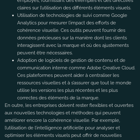
employés, fournissant des exemples et des directives
claires sur l’utilisation des différents éléments visuels.
Utilisation de technologies de suivi comme Google
Analytics pour mesurer l’impact des efforts de
cohérence visuelle. Ces outils peuvent fournir des
données précieuses sur la manière dont les clients
interagissent avec la marque et où des ajustements
peuvent être nécessaires.
Adoption de logiciels de gestion de contenu et de
communication interne comme Adobe Creative Cloud.
Ces plateformes peuvent aider à centraliser les
ressources visuelles et à s’assurer que tout le monde
utilise les versions les plus récentes et les plus
correctes des éléments de la marque.
En outre, les entreprises doivent rester flexibles et ouvertes
aux nouvelles technologies et méthodes qui peuvent
améliorer encore la cohérence visuelle. Par exemple,
l’utilisation de l’intelligence artificielle pour analyser et
optimiser les éléments visuels peut offrir de nouvelles