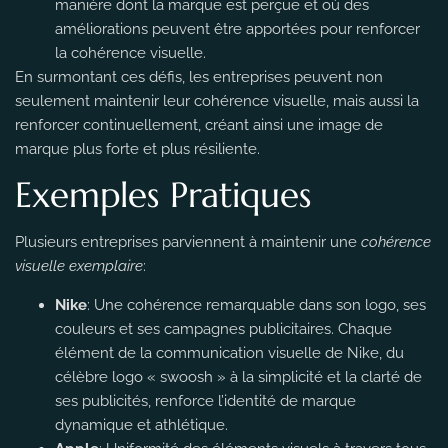
manière dont la marque est perçue et où des
améliorations peuvent être apportées pour renforcer
la cohérence visuelle.
En surmontant ces défis, les entreprises peuvent non
seulement maintenir leur cohérence visuelle, mais aussi la
renforcer continuellement, créant ainsi une image de
marque plus forte et plus résiliente.
Exemples Pratiques
Plusieurs entreprises parviennent à maintenir une
cohérence
visuelle exemplaire
:
Nike
: Une cohérence remarquable dans son logo, ses
couleurs et ses campagnes publicitaires. Chaque
élément de la communication visuelle de Nike, du
célèbre logo « swoosh » à la simplicité et la clarté de
ses publicités, renforce l’identité de marque
dynamique et athlétique.