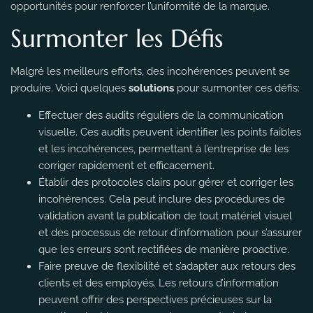
opportunités pour renforcer l’uniformité de la marque.
Surmonter les Défis
Malgré les meilleurs efforts, des incohérences peuvent se
produire. Voici quelques
solutions
pour surmonter ces défis:
Effectuer des audits réguliers de la communication
visuelle. Ces audits peuvent identifier les points faibles
et les incohérences, permettant à l’entreprise de les
corriger rapidement et efficacement.
Établir des protocoles clairs pour gérer et corriger les
incohérences. Cela peut inclure des procédures de
validation avant la publication de tout matériel visuel
et des processus de retour d’information pour s’assurer
que les erreurs sont rectifiées de manière proactive.
Faire preuve de flexibilité et s’adapter aux retours des
clients et des employés. Les retours d’information
peuvent offrir des perspectives précieuses sur la