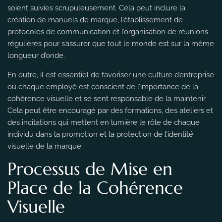
soient suivies scrupuleusement. Cela peut inclure la
création de manuels de marque, l’établissement de
protocoles de communication et l’organisation de réunions
régulières pour s’assurer que tout le monde est sur la même
longueur d’onde.
En outre, il est essentiel de favoriser une culture d’entreprise
où chaque employé est conscient de l’importance de la
cohérence visuelle et se sent responsable de la maintenir.
Cela peut être encouragé par des formations, des ateliers et
des incitations qui mettent en lumière le rôle de chaque
individu dans la promotion et la protection de l’identité
visuelle de la marque.
Processus de Mise en
Place de la Cohérence
Visuelle