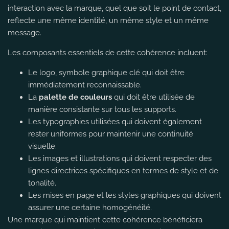
interaction avec la marque, quel que soit le point de contact,
reflecte une même identité, un même style et un même
message.
Les composants essentiels de cette cohérence incluent:
Le
logo
, symbole graphique clé qui doit être
immédiatement reconnaissable.
La
palette de couleurs
qui doit être utilisée de
manière consistante sur tous les supports.
Les typographies utilisées qui doivent également
rester uniformes pour maintenir une continuité
visuelle.
Les images et illustrations qui doivent respecter des
lignes directrices spécifiques en termes de style et de
tonalité.
Les mises en page et les styles graphiques qui doivent
assurer une certaine homogénéité.
Une marque qui maintient cette cohérence bénéficiera