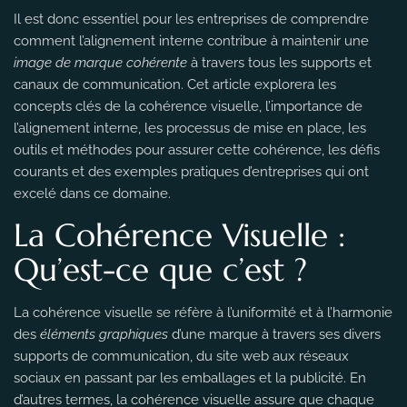
Il est donc essentiel pour les entreprises de comprendre
comment l’alignement interne contribue à maintenir une
image de marque cohérente
à travers tous les supports et
canaux de communication. Cet article explorera les
concepts clés de la cohérence visuelle, l’importance de
l’alignement interne, les processus de mise en place, les
outils et méthodes pour assurer cette cohérence, les défis
courants et des exemples pratiques d’entreprises qui ont
excelé dans ce domaine.
La Cohérence Visuelle :
Qu’est-ce que c’est ?
La cohérence visuelle se réfère à l’uniformité et à l’harmonie
des
éléments graphiques
d’une marque à travers ses divers
supports de communication, du site web aux réseaux
sociaux en passant par les emballages et la publicité. En
d’autres termes, la cohérence visuelle assure que chaque