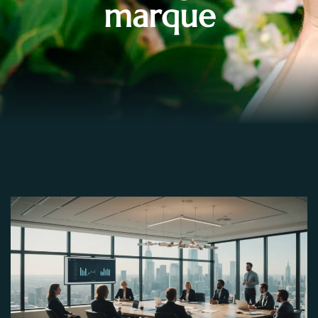
marque