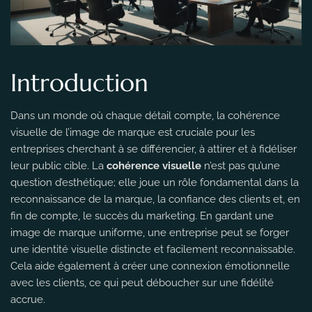
Introduction
Dans un monde où chaque détail compte, la cohérence
visuelle de l’image de marque est cruciale pour les
entreprises cherchant à se différencier, à attirer et à fidéliser
leur public cible. La
cohérence visuelle
n’est pas qu’une
question d’esthétique; elle joue un rôle fondamental dans la
reconnaissance de la marque, la confiance des clients et, en
fin de compte, le succès du marketing. En gardant une
image de marque uniforme, une entreprise peut se forger
une identité visuelle distincte et facilement reconnaissable.
Cela aide également à créer une connexion émotionnelle
avec les clients, ce qui peut déboucher sur une fidélité
accrue.