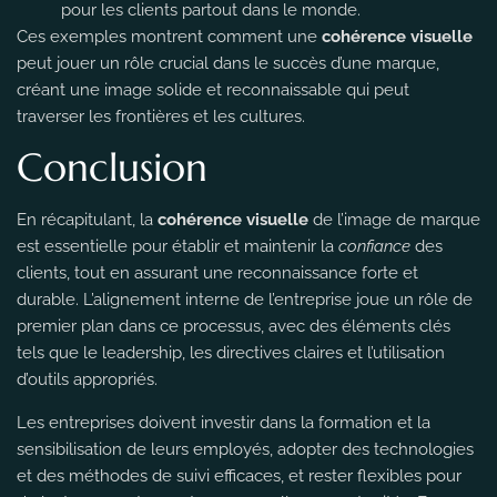
pour les clients partout dans le monde.
Ces exemples montrent comment une
cohérence visuelle
peut jouer un rôle crucial dans le succès d’une marque,
créant une image solide et reconnaissable qui peut
traverser les frontières et les cultures.
Conclusion
En récapitulant, la
cohérence visuelle
de l’image de marque
est essentielle pour établir et maintenir la
confiance
des
clients, tout en assurant une reconnaissance forte et
durable. L’alignement interne de l’entreprise joue un rôle de
premier plan dans ce processus, avec des éléments clés
tels que le leadership, les directives claires et l’utilisation
d’outils appropriés.
Les entreprises doivent investir dans la formation et la
sensibilisation de leurs employés, adopter des technologies
et des méthodes de suivi efficaces, et rester flexibles pour