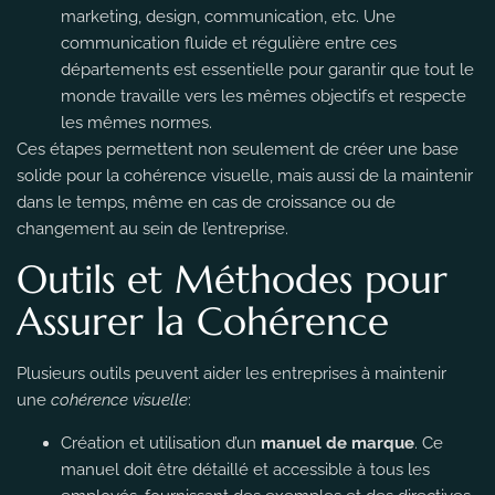
marketing, design, communication, etc. Une
communication fluide et régulière entre ces
départements est essentielle pour garantir que tout le
monde travaille vers les mêmes objectifs et respecte
les mêmes normes.
Ces étapes permettent non seulement de créer une base
solide pour la cohérence visuelle, mais aussi de la maintenir
dans le temps, même en cas de croissance ou de
changement au sein de l’entreprise.
Outils et Méthodes pour
Assurer la Cohérence
Plusieurs outils peuvent aider les entreprises à maintenir
une
cohérence visuelle
:
Création et utilisation d’un
manuel de marque
. Ce
manuel doit être détaillé et accessible à tous les